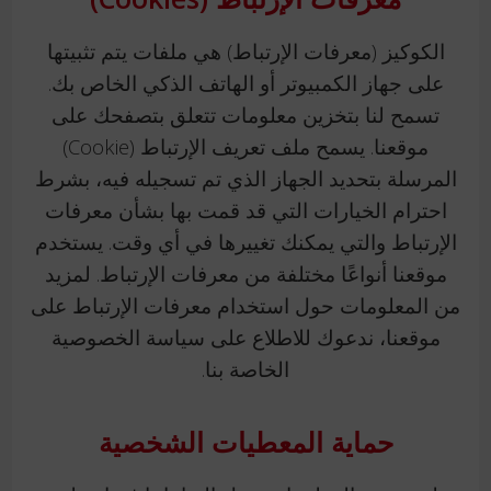
الكوكيز (معرفات الإرتباط) هي ملفات يتم تثبيتها
على جهاز الكمبيوتر أو الهاتف الذكي الخاص بك.
تسمح لنا بتخزين معلومات تتعلق بتصفحك على
موقعنا. يسمح ملف تعريف الإرتباط (Cookie)
المرسلة بتحديد الجهاز الذي تم تسجيله فيه، بشرط
احترام الخيارات التي قد قمت بها بشأن معرفات
الإرتباط والتي يمكنك تغييرها في أي وقت. يستخدم
موقعنا أنواعًا مختلفة من معرفات الإرتباط. لمزيد
من المعلومات حول استخدام معرفات الإرتباط على
موقعنا، ندعوك للاطلاع على سياسة الخصوصية
الخاصة بنا.
حماية المعطيات الشخصية