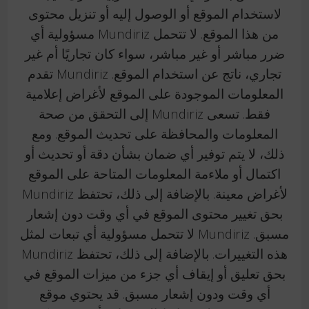
لاستخدام الموقع أو الوصول إليه أو تنزيل محتوى
من هذا الموقع. لا تتحمل Mundiriz مسؤولية أي
ضرر مباشر أو غير مباشر، سواء كان تجاريًا أم غير
تجاري، ناتج عن استخدام الموقع. Mundiriz تقدم
المعلومات الموجودة على الموقع لأغراض إعلامية
فقط. تسعى Mundiriz إلى التحقق من صحة
المعلومات والمحافظة على تحديث الموقع. ومع
ذلك، لا يتم توفير أي ضمان بشأن دقة أو تحديث أو
اكتمال أو ملاءمة المعلومات المتاحة على الموقع
لأغراض معينة. بالإضافة إلى ذلك، تحتفظ Mundiriz
بحق تغيير محتوى الموقع في أي وقت دون إشعار
مسبق. Mundiriz لا تتحمل مسؤولية أي تبعات لمثل
هذه التغييرات. بالإضافة إلى ذلك، تحتفظ Mundiriz
بحق تعليق أو إيقاف أي جزء من ميزات الموقع في
أي وقت ودون إشعار مسبق. قد يحتوي موقع