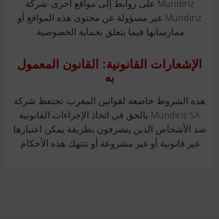
Mundiriz على روابط إلى مواقع أخرى. شركة
Mundiriz غير مسؤولة عن محتوى هذه المواقع أو
ممارساتها فيما يتعلق بحماية الخصوصية.
الإشعارات القانونية: القانون المعمول
به
هذه الشروط خاضعة لقوانين المغرب. تحتفظ شركة
Mundiriz SA بالحق في اتخاذ الإجراءات القانونية
ضد الأشخاص الذين يتصرفون بطريقة يمكن اعتبارها
غير قانونية أو غير مشروعة أو تنتهك هذه الأحكام.