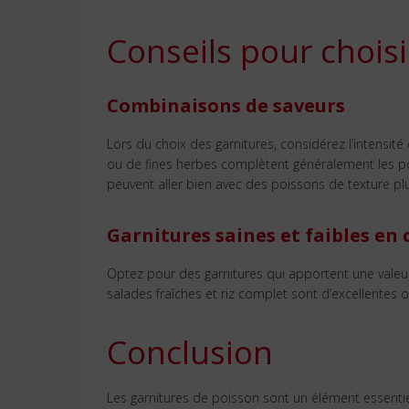
Conseils pour choisi
Combinaisons de saveurs
Lors du choix des garnitures, considérez l’intensit
ou de fines herbes complètent généralement les poi
peuvent aller bien avec des poissons de texture pl
Garnitures saines et faibles en 
Optez pour des garnitures qui apportent une valeur 
salades fraîches et riz complet sont d’excellentes 
Conclusion
Les garnitures de poisson sont un élément essenti