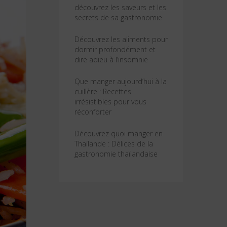
découvrez les saveurs et les
secrets de sa gastronomie
Découvrez les aliments pour
dormir profondément et
dire adieu à l’insomnie
Que manger aujourd’hui à la
cuillère : Recettes
irrésistibles pour vous
réconforter
Découvrez quoi manger en
Thaïlande : Délices de la
gastronomie thaïlandaise