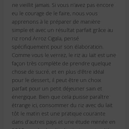
ne vieillit jamais. Si vous n’avez pas encore
eu le courage de le faire, nous vous
apprenons à le préparer de manière
simple et avec un résultat parfait grâce au
riz rond Arroz Cigala, pensé
spécifiquement pour son élaboration.
Comme vous le verrez, le riz au lait est une
façon très complète de prendre quelque
chose de sucré, et en plus d’être idéal
pour le dessert, il peut être un choix
parfait pour un petit déjeuner sain et
énergique. Bien que cela puisse paraître
étrange ici, consommer du riz avec du lait
tôt le matin est une pratique courante
dans d’autres pays et une étude menée en