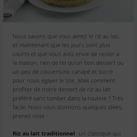
Nous savons que vous aimez le riz au lait,
et maintenant que les jours sont plus
courts et que vous avez envie de rester à
la maison, rien de tel qu’un bon dessert ou
un peu de couverture, canapé et sucré
pour nous égayer le soir. Mais comment
profiter de notre dessert de riz au lait
préféré sans tomber dans la routine ? Très
facile. Nous vous donnons quelques idées,
prenez note :
Riz au lait traditionnel
: un classique qui