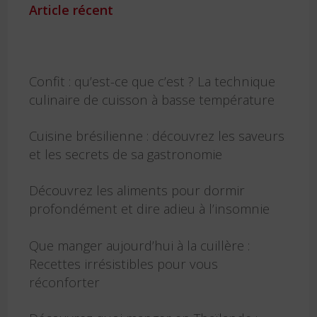
Article récent
Confit : qu’est-ce que c’est ? La technique
culinaire de cuisson à basse température
Cuisine brésilienne : découvrez les saveurs
et les secrets de sa gastronomie
Découvrez les aliments pour dormir
profondément et dire adieu à l’insomnie
Que manger aujourd’hui à la cuillère :
Recettes irrésistibles pour vous
réconforter