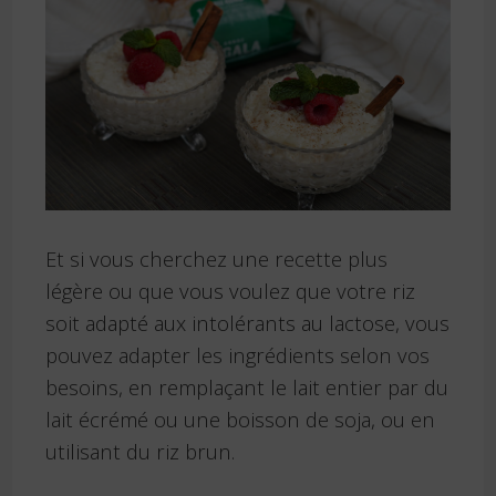
Et si vous cherchez une recette plus
légère ou que vous voulez que votre riz
soit adapté aux intolérants au lactose, vous
pouvez adapter les ingrédients selon vos
besoins, en remplaçant le lait entier par du
lait écrémé ou une boisson de soja, ou en
utilisant du riz brun.