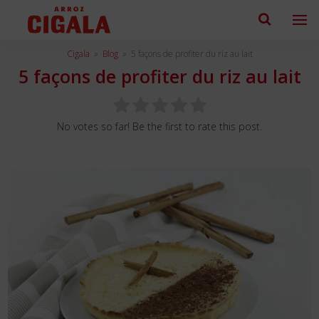
Cigala
»
Blog
»
5 façons de profiter du riz au lait
5 façons de profiter du riz au lait
No votes so far! Be the first to rate this post.