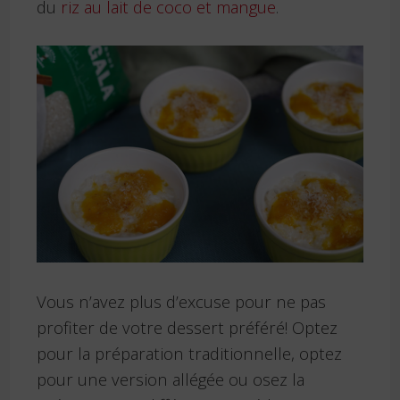
du
riz au lait de coco et mangue
.
Vous n’avez plus d’excuse pour ne pas
profiter de votre dessert préféré! Optez
pour la préparation traditionnelle, optez
pour une version allégée ou osez la