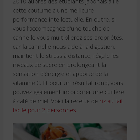
2010 auprès des étudiants japonais a lié
cette coutume à une meilleure
performance intellectuelle. En outre, si
vous l’accompagnez d’une touche de
cannelle vous multiplierez ses propriétés,
car la cannelle nous aide à la digestion,
maintient le stress à distance, régule les
niveaux de sucre en prolongeant la
sensation d’énergie et apporte de la
vitamine C. Et pour un résultat rond, vous
pouvez également incorporer une cuillère
à café de miel. Voici la recette de
riz au lait
facile pour 2 personnes