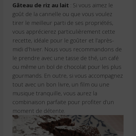
Gâteau de riz au lait
: Si vous aimez le
goût de la cannelle ou que vous voulez
tirer le meilleur parti de ses propriétés,
vous apprécierez particulièrement cette
recette, idéale pour le goûter et l’après-
midi d’hiver. Nous vous recommandons de
le prendre avec une tasse de thé, un café
ou même un bol de chocolat pour les plus
gourmands. En outre, si vous accompagnez
tout avec un bon livre, un film ou une
musique tranquille, vous aurez la
combinaison parfaite pour profiter d’un
moment de détente.