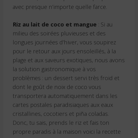
avec presque n’importe quelle farce.
Riz au lait de coco et mangue
: Si au
milieu des soirées pluvieuses et des
longues journées d’hiver, vous soupirez
pour le retour aux jours ensoleillés, à la
plage et aux saveurs exotiques, nous avons
la solution gastronomique à vos
problèmes : un dessert servi très froid et
dont le goût de noix de coco vous
transportera automatiquement dans les
cartes postales paradisiaques aux eaux
cristallines, cocotiers et piña coladas.
Donc, tu sais, prends le riz et fais ton
propre paradis à la maison voici la recette