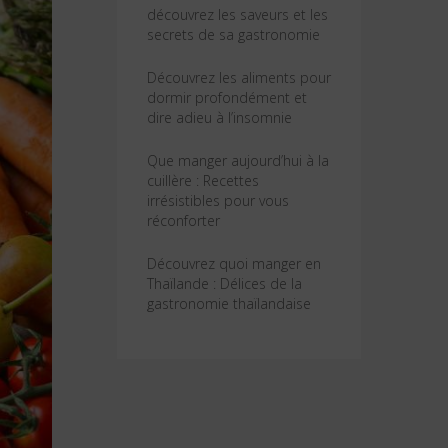
découvrez les saveurs et les
secrets de sa gastronomie
Découvrez les aliments pour
dormir profondément et
dire adieu à l’insomnie
Que manger aujourd’hui à la
cuillère : Recettes
irrésistibles pour vous
réconforter
Découvrez quoi manger en
Thaïlande : Délices de la
gastronomie thaïlandaise