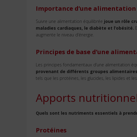
Importance d’une alimentation 
Suivre une alimentation équilibrée
joue un rôle cr
maladies cardiaques, le diabète et l’obésité.
E
augmente le niveau d’énergie.
Principes de base d’une aliment
Les principes fondamentaux d’une alimentation équi
provenant de différents groupes alimentaires
tels que les protéines, les glucides, les lipides et les
Apports nutritionnel
Quels sont les nutriments essentiels à prend
Protéines