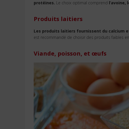
protéines.
Le choix optimal comprend
l’avoine, l
Produits laitiers
Les produits laitiers fournissent du calcium 
est recommandé de choisir des produits faibles en
Viande, poisson, et œufs