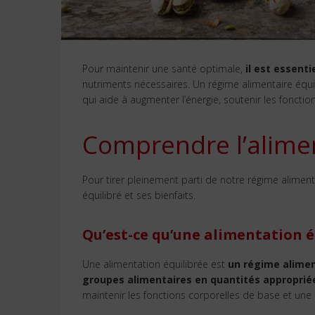
Pour maintenir une santé optimale,
il est essent
nutriments nécessaires. Un régime alimentaire équi
qui aide à augmenter l’énergie, soutenir les fonctio
Comprendre l’alimen
Pour tirer pleinement parti de notre régime alimen
équilibré et ses bienfaits.
Qu’est-ce qu’une alimentation é
Une alimentation équilibrée est
un régime alimen
groupes alimentaires en quantités approprié
maintenir les fonctions corporelles de base et une