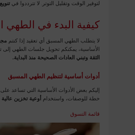
لتوفير الوقت وتقليل التوتر. لا تترددوا في
تنويع
كيفية البدء في الطهي 
لا يتطلب الطهي المسبق أي تعقيد إذا كنتم
مجه
الأساسية، يمكنكم تحويل جلسات الطهي إلى تج
الثقة وتبني العادات الصحيحة منذ البداية.
أدوات أساسية لتنظيم الطهي المسبق
إليكم بعض الأدوات الأساسية التي تساعد على
خطة للوصفات، واستخدام
أوعية تخزين عالية 
قائمة التسوق