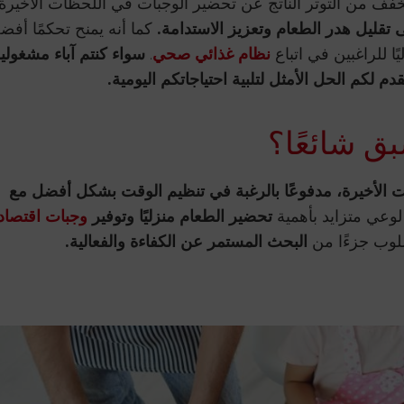
فف من التوتر الناتج عن تحضير الوجبات في اللحظات الأخيرة.
 تقليل هدر الطعام وتعزيز الاستدامة.
كما أنه يمنح تحكمًا أفض
ًا للراغبين في اتباع
نظام غذائي صحي
.
سواء كنتم آباء مشغولي
 لكم الحل الأمثل لتلبية احتياجاتكم اليومية.
ق شائعًا؟
ت الأخيرة، مدفوعًا بالرغبة في تنظيم الوقت بشكل أفضل مع
وعي متزايد بأهمية
تحضير الطعام منزليًا وتوفير
وجبات اقتصاد
سلوب جزءًا من
البحث المستمر عن الكفاءة والفعالية.