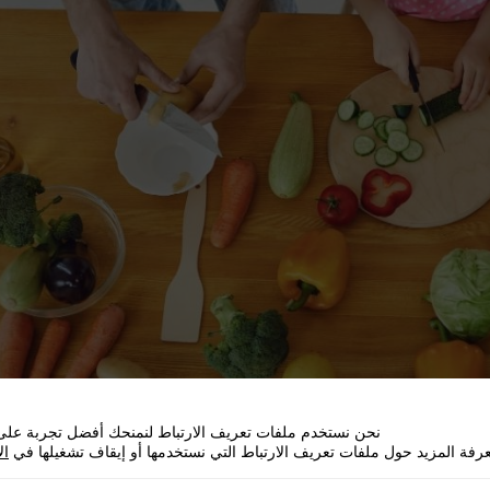
نحن نستخدم ملفات تعريف الارتباط لنمنحك أفضل تجربة على 
رفة المزيد حول ملفات تعريف الارتباط التي نستخدمها أو إيقاف تشغيلها في
ال