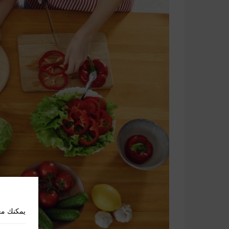
يمكنك مع