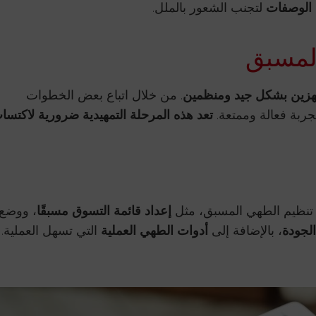
 الوصفات
لتجنب الشعور بالملل.
المسبق
زين بشكل جيد ومنظمين
. من خلال اتباع بعض الخطوات
ربة فعالة وممتعة.
تعد هذه المرحلة التمهيدية ضرورية لاكتسا
 تنظيم الطهي المسبق، مثل
إعداد قائمة التسوق مسبقًا
، ووضع
الجودة
، بالإضافة إلى
أدوات الطهي العملية
التي تسهل العملية.