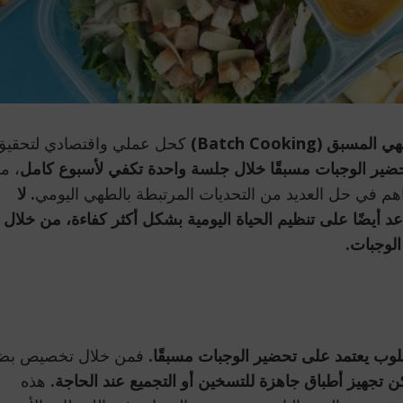
لمسبق (Batch Cooking)
كحل عملي واقتصادي لتحقيق
حضير الوجبات مسبقًا خلال جلسة واحدة تكفي لأسبوع كامل
، مم
ساهم في حل العديد من التحديات المرتبطة بالطهي اليومي
. لا
 أيضًا على تنظيم الحياة اليومية بشكل أكثر كفاءة، من خلال
الوجبات.
وب يعتمد على تحضير الوجبات مسبقًا.
فمن خلال تخصيص بض
 تجهيز أطباق جاهزة للتسخين أو التجميع عند الحاجة.
هذه