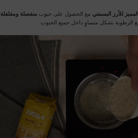
لمميز للأرز البسمتي
مع الحصول على حبوب
منفصلة ومفلفلة
.
 الرطوبة بشكل متساوٍ داخل جميع الحبوب.