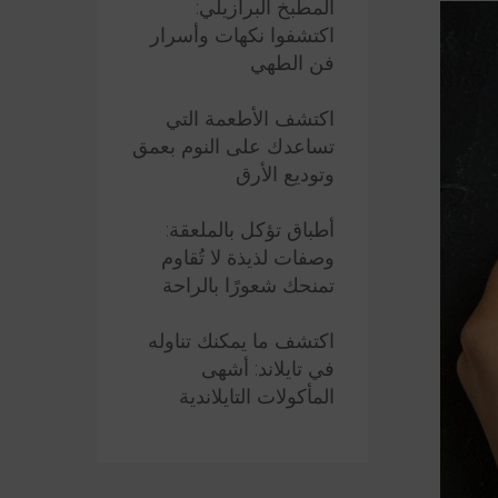
المطبخ البرازيلي:
اكتشفوا نكهات وأسرار
فن الطهي
اكتشف الأطعمة التي
تساعدك على النوم بعمق
وتوديع الأرق
أطباق تؤكل بالملعقة:
وصفات لذيذة لا تُقاوم
تمنحك شعورًا بالراحة
اكتشف ما يمكنك تناوله
في تايلاند: أشهى
المأكولات التايلاندية