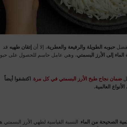
 بفضل
حبوبه الطويلة والرفيعة والعطرية
، إلا أن
إتقان طهيه
قد
الماء إلى الأرز البسمتي
، وهي عامل حاسم للحصول على حبو
جل
ضمان نجاح طبخ الأرز البسمتي في كل مرة
.
اكتشفوا أيضاً
أنواع العالمية.
ية الصحيحة من الماء
. النسبة القياسية لطهي الأرز البسمتي 