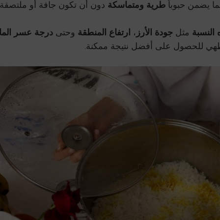
ما يضمن حبوباً
طرية ومتماسكة
دون أن تكون جافة أو ملتصقة.
 النسبة
مثل
جودة الأرز
،
ارتفاع المنطقة
وحتى
درجة عسر الما
هي للحصول على أفضل نتيجة ممكنة.