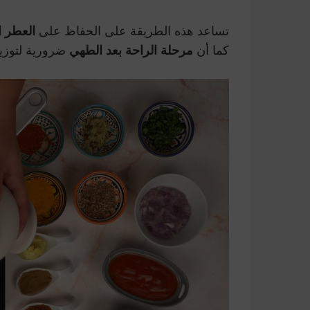
تساعد هذه الطريقة على الحفاظ على
العطر ا
كما أن
مرحلة الراحة بعد الطهي
ضرورية لتوزيع