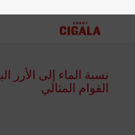
نسبة الماء إلى الأرز 
القوام المثالي