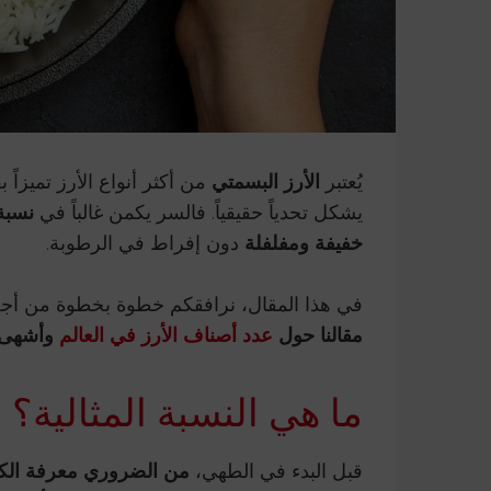
يُعتبر
الأرز البسمتي
من أكثر أنواع الأرز تميزاً
يشكل تحدياً حقيقياً. فالسر يكمن غالباً في
نسبة 
خفيفة ومفلفلة
دون إفراط في الرطوبة.
في هذا المقال، نرافقكم خطوة بخطوة من أ
مقالنا حول
عدد أصناف الأرز في العالم
وأشهى ال
ما هي النسبة المثالية؟
قبل البدء في الطهي،
من الضروري معرفة الكم