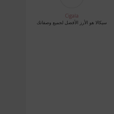
Cigala
سيكالا هو الأرز الأفضل لجميع وصفاتك