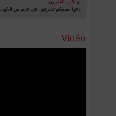
أو
الأرز بالقمرون
.
دعوا أنفسكم تنجرفون في عالم من النكهات
Vidéo