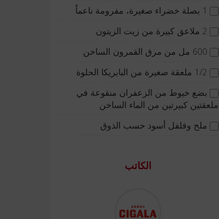
1 بصلة خضراء صغيرة، مفرومة ناعماً
2 ملاعق كبيرة من زيت الزيتون
600 مل من مرق القمرون الساخن
1/2 ملعقة صغيرة من البابريكا الحلوة
بضع خيوط من الزعفران منقوعة في
ملعقتين كبيرتين من الماء الساخن
ملح وفلفل أسود حسب الذوق
الكاتب