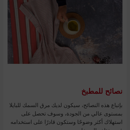
نصائح للمطبخ
بإتباع هذه النصائح، سيكون لديك مرق السمك للبايلا
بمستوى عالي من الجودة، وسوف تحصل على
استهلاك أكثر وضوحًا وستكون قادرًا على استخدامه