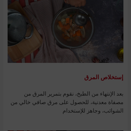
إستخلاص المرق
بعد الإنتهاء من الطبخ، نقوم بتمرير المرق من
مصفاة معدنية، للحصول على مرق صافي خالي من
الشوائب، وجاهز للإستخدام