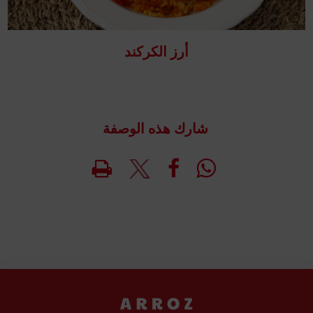
أرز الكركند
شارك هذه الوصفة