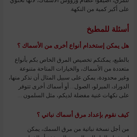
على أكبر كمية من النكهة.
أسئلة للمطبخ
هل يمكن إستخدام أنواع أخرى من الأسماك ؟
بالطبع، يمكنكم تخصيص المرق الخاص بكم بأنواع
متعددة من الأسماك، والخيارات المتاحة متنوعة
وغير محدودة، يمكن على سبيل المثال أن نذكر منها،
الدوراد، الميرلو، الصول… أو أسماك أخرى تتوفر
على نكهات غنية مفضلة لديكم، مثل السلمون …
كيف نقوم بإعداد مرق أسماك نباتي ؟
من أجل نسخة نباتية من مرق السمك، يمكن