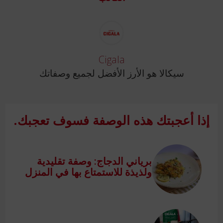
Cigala
سيكالا هو الأرز الأفضل لجميع وصفاتك
إذا أعجبتك هذه الوصفة فسوف تعجبك.
برياني الدجاج: وصفة تقليدية
ولذيذة للاستمتاع بها في المنزل