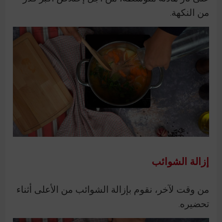
من النكهة.
إزالة الشوائب
من وقت لآخر، نقوم بإزالة الشوائب من الأعلى أثناء
تحضيره.