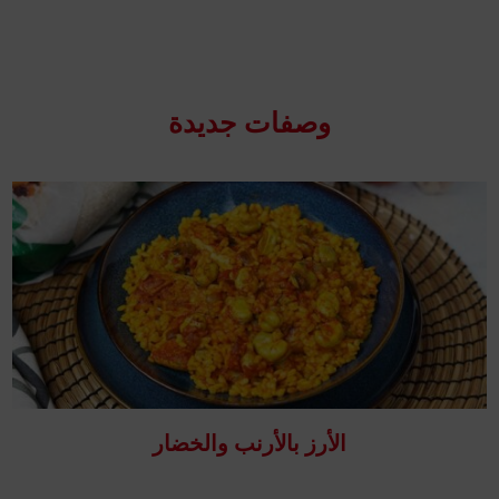
وصفات جدیدة
الأرز بالأرنب والخضار