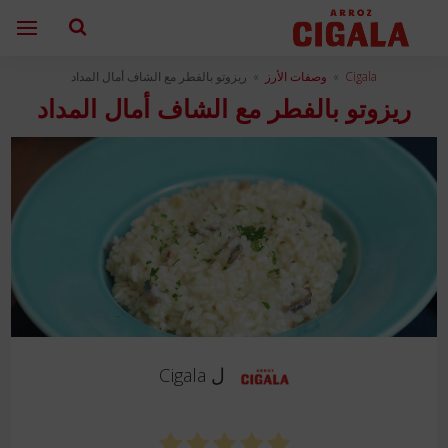
Cigala
»
وصفات الأرز
»
ريزوتو بالفطر مع الشاف أمال المداد
ريزوتو بالفطر مع الشاف أمال المداد
ل
Cigala