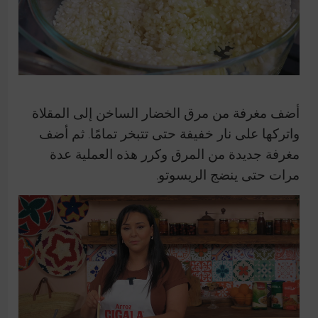
أضف مغرفة من مرق الخضار الساخن إلى المقلاة
واتركها على نار خفيفة حتى تتبخر تمامًا. ثم أضف
مغرفة جديدة من المرق وكرر هذه العملية عدة
مرات حتى ينضج الريسوتو.