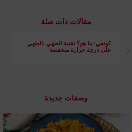
مقالات ذات صلة
كونفي: ما هو؟ تقنية الطهي بالطهي
على درجة حرارة منخفضة
وصفات جدیدة