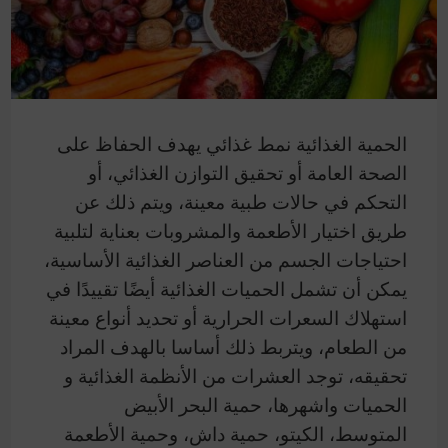
الحمية الغذائية نمط غذائي يهدف الحفاظ على
الصحة العامة أو تحقيق التوازن الغذائي، أو
التحكم في حالات طبية معينة، ويتم ذلك عن
طريق اختيار الأطعمة والمشروبات بعناية لتلبية
احتياجات الجسم من العناصر الغذائية الأساسية،
يمكن أن تشمل الحميات الغذائية أيضًا تقييدًا في
استهلاك السعرات الحرارية أو تحديد أنواع معينة
من الطعام، ويتربط ذلك أساسا بالهدف المراد
تحقيقه، توجد العشرات من الأنظمة الغذائية و
الحميات واشهرها، حمية البحر الأبيض
المتوسط، الكيتو، حمية داش، وحمية الأطعمة