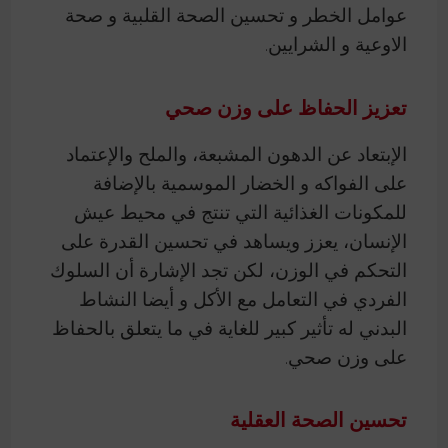
عوامل الخطر و تحسين الصحة القلبية و صحة
الاوعية و الشرايين.
تعزيز الحفاظ على وزن صحي
الإبتعاد عن الدهون المشبعة، والملح والإعتماد
على الفواكه و الخضار الموسمية بالإضافة
للمكونات الغذائية التي تنتج في محيط عيش
الإنسان، يعزز ويساهد في تحسين القدرة على
التحكم في الوزن، لكن تجد الإشارة أن السلوك
الفردي في التعامل مع الأكل و أيضا النشاط
البدني له تأثير كبير للغاية في ما يتعلق بالحفاظ
على وزن صحي.
تحسين الصحة العقلية