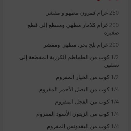
250 غرام قمرون مطهو و مقشر
200 غرام كلامار مطهي ومقطع إلى قطع
صغيرة
200 غرام بلح بحر، مطهي ومقشر
1/2 كوب من الطماطم الكرزية المقطعة إلى
نصفين
1/2 كوب من الخيار المفروم
1/4 كوب من البصل الأحمر المفروم
1/4 كوب من الفجل المفروم
1/4 كوب من الزيتون الأسود المفروم
1/4 كوب من البقدونس المفروم