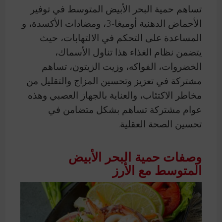
تساهم حمية البحر الأبيض المتوسط في توفير
الأحماض الدهنية أوميغا-3، ومضادات الأكسدة، و
المساعدة على التحكم في الالتهابات، حيث
يتضمن نظام الغذاء هذا تناول الأسماك،
الخضروات، الفواكه، وزيت الزيتون، تساهم
مشتركة في تعزيز وتحسين المزاج والتقليل من
مخاطر الاكتئاب، والعناية بالجهاز العصبي وهذه
عوام مشتركة تساهم بشكل متضامن في
تحسين الصحة العقلية.
وصفات حمية البحر الأبيض
المتوسط مع الأرز