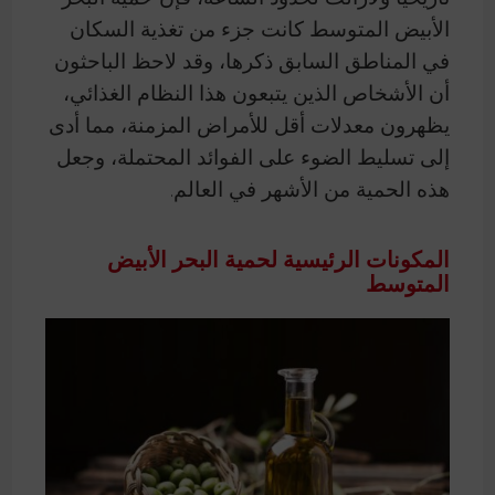
الأبيض المتوسط كانت جزء من تغذية السكان
في المناطق السابق ذكرها، وقد لاحظ الباحثون
أن الأشخاص الذين يتبعون هذا النظام الغذائي،
يظهرون معدلات أقل للأمراض المزمنة، مما أدى
إلى تسليط الضوء على الفوائد المحتملة، وجعل
هذه الحمية من الأشهر في العالم.
المكونات الرئيسية لحمية البحر الأبيض
المتوسط