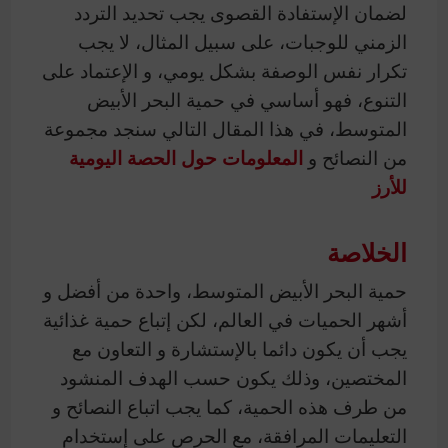
لضمان الإستفادة القصوى يجب تحديد التردد
الزمني للوجبات، على سبيل المثال، لا يجب
تكرار نفس الوصفة بشكل يومي، و الإعتماد على
التنوع، فهو أساسي في حمية البحر الأبيض
المتوسط، في هذا المقال التالي سنجد مجموعة
من النصائح و
المعلومات حول الحصة اليومية
للأرز
الخلاصة
حمية البحر الأبيض المتوسط، واحدة من أفضل و
أشهر الحميات في العالم، لكن إتباع حمية غذائية
يجب أن يكون دائما بالإستشارة و التعاون مع
المختصين، وذلك يكون حسب الهدف المنشود
من طرف هذه الحمية، كما يجب اتباع النصائح و
التعليمات المرافقة، مع الحرص على إستخدام