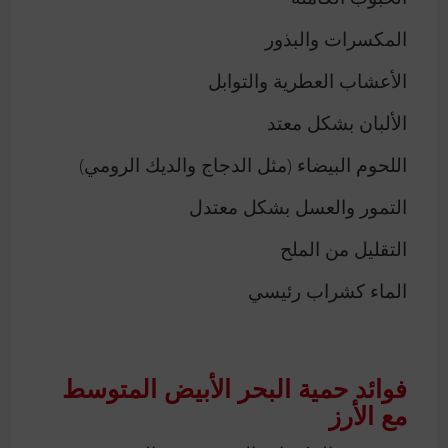
المكسرات والبذور
الأعشاب العطرية والتوابل
الألبان بشكل معتد
اللحوم البيضاء (مثل الدجاج والديك الرومي)
التمور والعسل بشكل معتدل
التقليل من الملح
الماء كشراب رئيسي
فوائد حمية البحر الأبيض المتوسط
مع الأرز