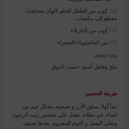
1/2 كوب من الفلفل الحلو (ألوان مختلفة)،
مقطع إلى مكعبات
1/2 كوب من البازيلاء
1/2 من الفاصلوياء الخضراء
زيت زيتون
ملح وفلفل أسود حسب الذوق
طريقة التحضير:
نبدأ أولا بسلق الأرز و تصفيته بشكل جيد من
الماء، في مقلاة، نعمل على تسخين زيت الزيتون
ونقلي البصل و الثوم المفروم، بعدها نضيف