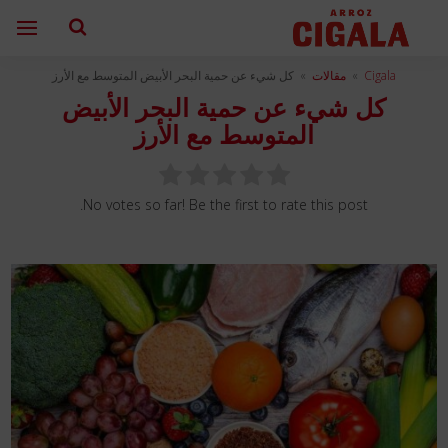
Cigala
»
مقالات
»
كل شيء عن حمية البحر الأبيض المتوسط ​​مع الأرز
كل شيء عن حمية البحر الأبيض
المتوسط ​​مع الأرز
No votes so far! Be the first to rate this post.