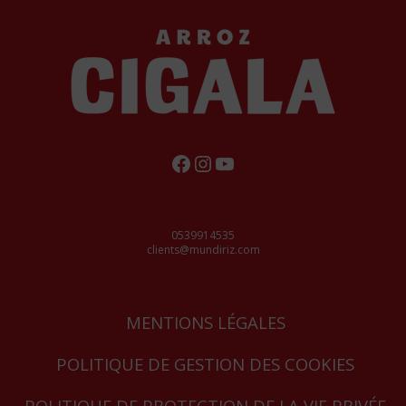
FACEBOOK
INSTAGRAM
YOUTUBE
0539914535
clients@mundiriz.com
MENTIONS LÉGALES
POLITIQUE DE GESTION DES COOKIES
POLITIQUE DE PROTECTION DE LA VIE PRIVÉE