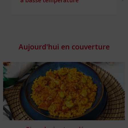
à basse température
Aujourd'hui en couverture