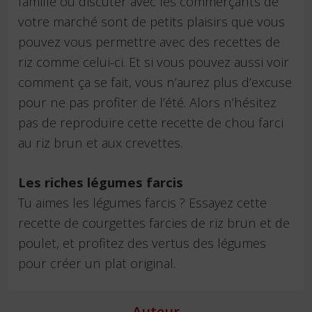
famille ou discuter avec les commerçants de
votre marché sont de petits plaisirs que vous
pouvez vous permettre avec des recettes de
riz comme celui-ci. Et si vous pouvez aussi voir
comment ça se fait, vous n’aurez plus d’excuse
pour ne pas profiter de l’été. Alors n’hésitez
pas de reproduire cette recette de chou farci
au riz brun et aux crevettes.
Les riches légumes farcis
Tu aimes les légumes farcis ? Essayez cette
recette de courgettes farcies de riz brun et de
poulet, et profitez des vertus des légumes
pour créer un plat original.
Auteur