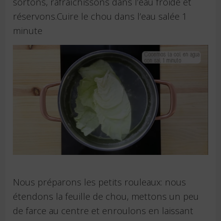
sortons, rafraîchissons dans l’eau froide et
réservons.Cuire le chou dans l’eau salée 1
minute
Nous préparons les petits rouleaux: nous
étendons la feuille de chou, mettons un peu
de farce au centre et enroulons en laissant