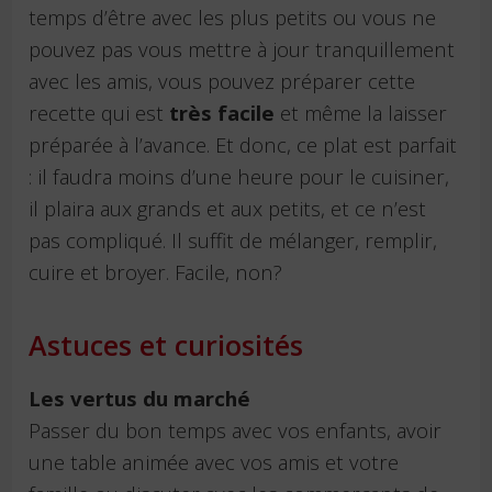
temps d’être avec les plus petits ou vous ne
pouvez pas vous mettre à jour tranquillement
avec les amis, vous pouvez préparer cette
recette qui est
très facile
et même la laisser
préparée à l’avance. Et donc, ce plat est parfait
: il faudra moins d’une heure pour le cuisiner,
il plaira aux grands et aux petits, et ce n’est
pas compliqué. Il suffit de mélanger, remplir,
cuire et broyer. Facile, non?
Astuces et curiosités
Les vertus du marché
Passer du bon temps avec vos enfants, avoir
une table animée avec vos amis et votre