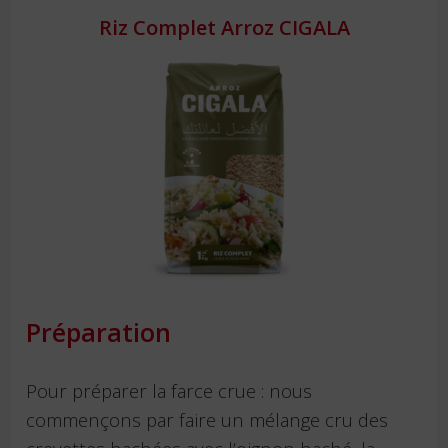
Riz Complet Arroz CIGALA
Préparation
Pour préparer la farce crue : nous
commençons par faire un mélange cru des