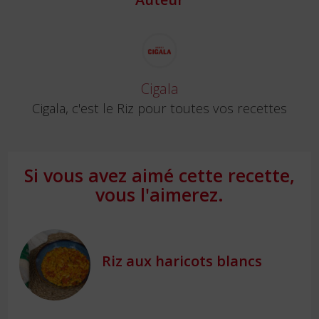
Cigala
Cigala, c'est le Riz pour toutes vos recettes
Si vous avez aimé cette recette,
vous l'aimerez.
Riz aux haricots blancs