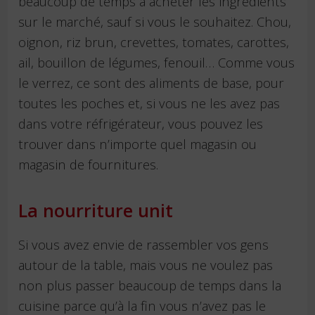
beaucoup de temps à acheter les ingrédients
sur le marché, sauf si vous le souhaitez. Chou,
oignon, riz brun, crevettes, tomates, carottes,
ail, bouillon de légumes, fenouil… Comme vous
le verrez, ce sont des aliments de base, pour
toutes les poches et, si vous ne les avez pas
dans votre réfrigérateur, vous pouvez les
trouver dans n’importe quel magasin ou
magasin de fournitures.
La nourriture unit
Si vous avez envie de rassembler vos gens
autour de la table, mais vous ne voulez pas
non plus passer beaucoup de temps dans la
cuisine parce qu’à la fin vous n’avez pas le