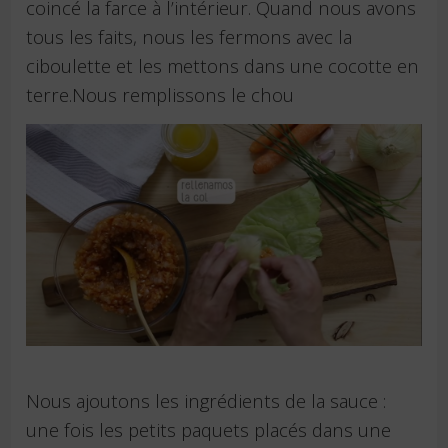
coincé la farce à l’intérieur. Quand nous avons
tous les faits, nous les fermons avec la
ciboulette et les mettons dans une cocotte en
terre.Nous remplissons le chou
Nous ajoutons les ingrédients de la sauce :
une fois les petits paquets placés dans une