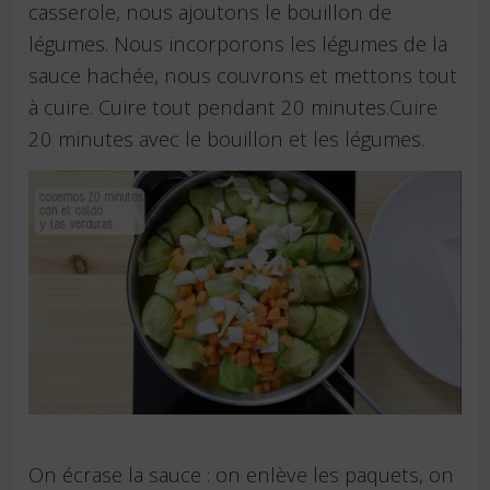
casserole, nous ajoutons le bouillon de
légumes. Nous incorporons les légumes de la
sauce hachée, nous couvrons et mettons tout
à cuire. Cuire tout pendant 20 minutes.Cuire
20 minutes avec le bouillon et les légumes.
On écrase la sauce : on enlève les paquets, on