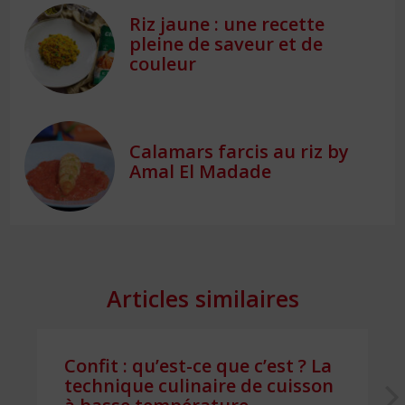
Riz jaune : une recette
pleine de saveur et de
couleur
Calamars farcis au riz by
Amal El Madade
Articles similaires
Confit : qu’est-ce que c’est ? La
technique culinaire de cuisson