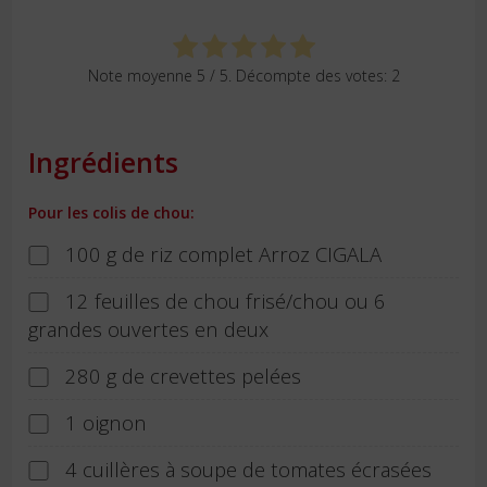
Note moyenne
5
/ 5. Décompte des votes:
2
Ingrédients
Pour les colis de chou:
100 g de riz complet Arroz CIGALA
12 feuilles de chou frisé/chou ou 6
grandes ouvertes en deux
280 g de crevettes pelées
1 oignon
4 cuillères à soupe de tomates écrasées