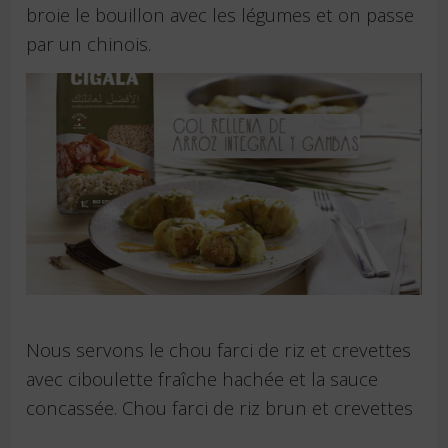
broie le bouillon avec les légumes et on passe
par un chinois.
Nous servons le chou farci de riz et crevettes
avec ciboulette fraîche hachée et la sauce
concassée. Chou farci de riz brun et crevettes