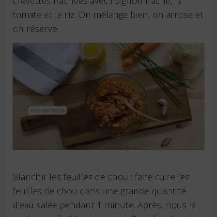
crevettes hachées avec l’oignon haché, la
tomate et le riz. On mélange bien, on arrose et
on réserve.
Blanchir les feuilles de chou : faire cuire les
feuilles de chou dans une grande quantité
d’eau salée pendant 1 minute. Après, nous la