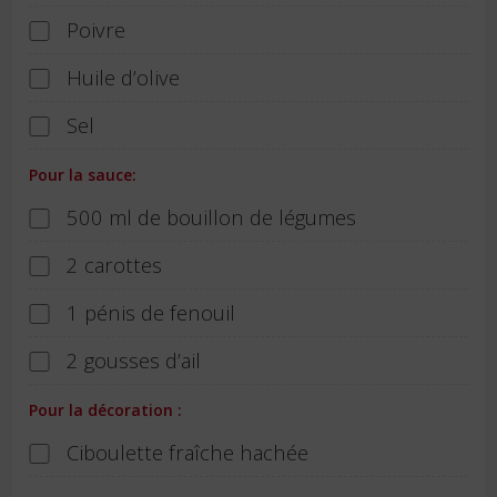
Poivre
Huile d’olive
Sel
Pour la sauce:
500 ml de bouillon de légumes
2 carottes
1 pénis de fenouil
2 gousses d’ail
Pour la décoration :
Ciboulette fraîche hachée