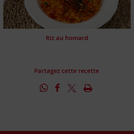
Riz au homard
Partagez cette recette