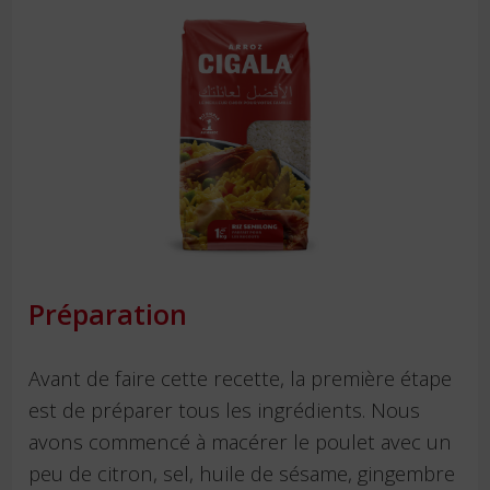
Préparation
Avant de faire cette recette, la première étape
est de préparer tous les ingrédients. Nous
avons commencé à macérer le poulet avec un
peu de citron, sel, huile de sésame, gingembre