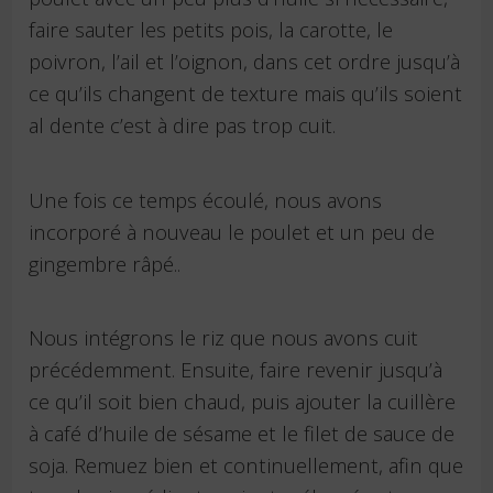
faire sauter les petits pois, la carotte, le
poivron, l’ail et l’oignon, dans cet ordre jusqu’à
ce qu’ils changent de texture mais qu’ils soient
al dente c’est à dire pas trop cuit.
Une fois ce temps écoulé, nous avons
incorporé à nouveau le poulet et un peu de
gingembre râpé..
Nous intégrons le riz que nous avons cuit
précédemment. Ensuite, faire revenir jusqu’à
ce qu’il soit bien chaud, puis ajouter la cuillère
à café d’huile de sésame et le filet de sauce de
soja. Remuez bien et continuellement, afin que