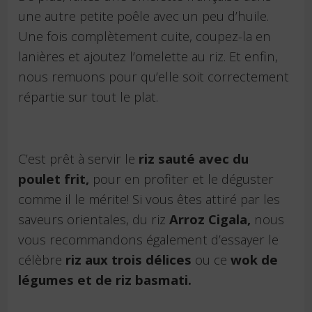
une autre petite poêle avec un peu d’huile.
Une fois complètement cuite, coupez-la en
lanières et ajoutez l’omelette au riz. Et enfin,
nous remuons pour qu’elle soit correctement
répartie sur tout le plat.
C’est prêt à servir le
riz sauté avec du
poulet frit,
pour en profiter et le déguster
comme il le mérite! Si vous êtes attiré par les
saveurs orientales, du riz
Arroz Cigala,
nous
vous recommandons également d’essayer le
célèbre
riz aux trois délices
ou ce
wok de
légumes et de riz basmati.