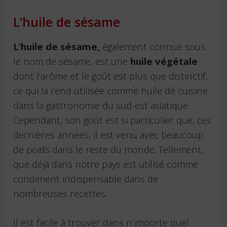
L’huile de sésame
L’huile de sésame,
également connue sous
le nom de sésame, est une
huile végétale
dont l’arôme et le goût est plus que distinctif,
ce qui la rend utilisée comme huile de cuisine
dans la gastronomie du sud-est asiatique.
Cependant, son goût est si particulier que, ces
dernières années, il est venu avec beaucoup
de poids dans le reste du monde. Tellement,
que déjà dans notre pays est utilisé comme
condiment indispensable dans de
nombreuses recettes.
Il est facile à trouver dans n’importe quel