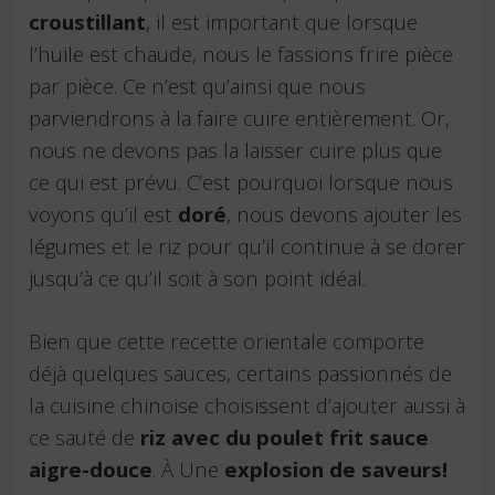
croustillant
, il est important que lorsque
l’huile est chaude, nous le fassions frire pièce
par pièce. Ce n’est qu’ainsi que nous
parviendrons à la faire cuire entièrement. Or,
nous ne devons pas la laisser cuire plus que
ce qui est prévu. C’est pourquoi lorsque nous
voyons qu’il est
doré
, nous devons ajouter les
légumes et le riz pour qu’il continue à se dorer
jusqu’à ce qu’il soit à son point idéal.
Bien que cette recette orientale comporte
déjà quelques sauces, certains passionnés de
la cuisine chinoise choisissent d’ajouter aussi à
ce sauté de
riz avec du poulet frit sauce
aigre-douce
. À Une
explosion de saveurs!