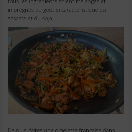
tous les ingrédients soient mélangés et
imprégnés du goût si caractéristique du
sésame et du soja.
De plus, faites une omelette française dans