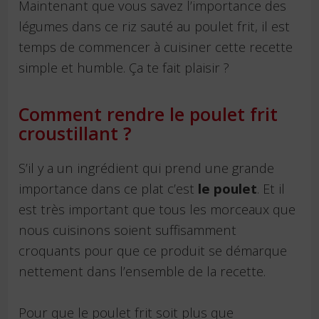
Maintenant que vous savez l’importance des
légumes dans ce riz sauté au poulet frit, il est
temps de commencer à cuisiner cette recette
simple et humble. Ça te fait plaisir ?
Comment rendre le poulet frit
croustillant ?
S’il y a un ingrédient qui prend une grande
importance dans ce plat c’est
le poulet
. Et il
est très important que tous les morceaux que
nous cuisinons soient suffisamment
croquants pour que ce produit se démarque
nettement dans l’ensemble de la recette.
Pour que le poulet frit soit plus que