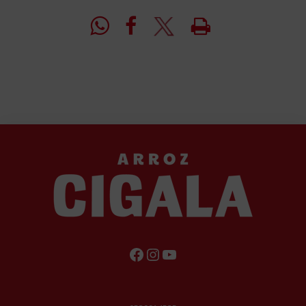
FACEBOOK
INSTAGRAM
YOUTUBE