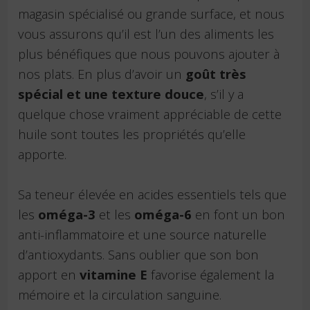
magasin spécialisé ou grande surface, et nous
vous assurons qu’il est l’un des aliments les
plus bénéfiques que nous pouvons ajouter à
nos plats. En plus d’avoir un
goût très
spécial et une texture douce
, s’il y a
quelque chose vraiment appréciable de cette
huile sont toutes les propriétés qu’elle
apporte.
Sa teneur élevée en acides essentiels tels que
les
oméga-3
et les
oméga-6
en font un bon
anti-inflammatoire et une source naturelle
d’antioxydants. Sans oublier que son bon
apport en
vitamine E
favorise également la
mémoire et la circulation sanguine.