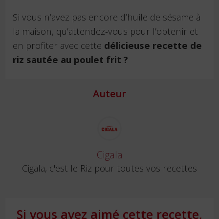
Si vous n’avez pas encore d’huile de sésame à
la maison, qu’attendez-vous pour l’obtenir et
en profiter avec cette
délicieuse recette de
riz sautée au poulet frit ?
Auteur
Cigala
Cigala, c'est le Riz pour toutes vos recettes
Si vous avez aimé cette recette,