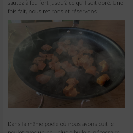
sautez à feu fort jusqu’à ce qu’il soit doré. Une
fois fait, nous retirons et réservons.
Dans la même poêle où nous avons cuit le
poulet avec un peu plus d’huile si nécessaire,