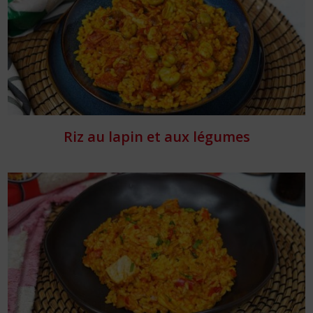
Riz au lapin et aux légumes