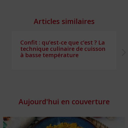
Articles similaires
Confit : qu’est-ce que c’est ? La
technique culinaire de cuisson
à basse température
Aujourd'hui en couverture