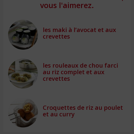
vous l'aimerez.
les maki à l’avocat et aux
crevettes
les rouleaux de chou farci
au riz complet et aux
crevettes
Croquettes de riz au poulet
et au curry