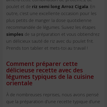
poulet et de
riz semi long Arroz Cigala
. En
outre, c’est une excellente occasion pour les
plus petits de manger la dose quotidienne
recommandée de légumes. Suivez les étapes
simples
de sa préparation et vous obtiendrez
un délicieux sauté de riz avec du poulet frit.
Prends ton tablier et mets-toi au travail !
Comment préparer cette
délicieuse recette avec des
légumes typiques de la cuisine
orientale
À de nombreuses reprises, nous avons pensé
que la préparation d’une recette typique d’une