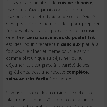
Êtes-vous un amateur de
cuisine chinoise,
mais vous n’avez jamais osé cuisiner à la
maison une recette typique de cette région?
C’est peut-être le moment idéal pour préparer
l’un des plats les plus populaires de la cuisine
orientale.
Le riz sauté avec du poulet frit
est idéal pour préparer un
délicieux
plat, à la
fois pour le dîner et même pour le servir
comme plat unique au déjeuner ou au
déjeuner. Et c’est grâce à la variété de ses
ingrédients, c’est une recette
complète,
saine et très facile
à présenter.
Si vous vous décidez à cuisiner ce délicieux
plat, nous sommes sûrs que toute la famille
aimera cette combinaison de protéines, de