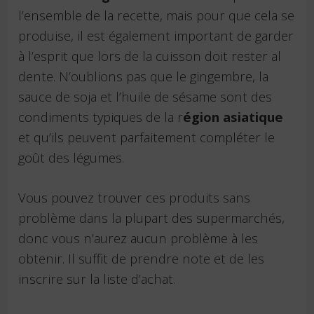
l’ensemble de la recette, mais pour que cela se
produise, il est également important de garder
à l’esprit que lors de la cuisson doit rester al
dente. N’oublions pas que le gingembre, la
sauce de soja et l’huile de sésame sont des
condiments typiques de la r
égion asiatique
et qu’ils peuvent parfaitement compléter le
goût des légumes.
Vous pouvez trouver ces produits sans
problème dans la plupart des supermarchés,
donc vous n’aurez aucun problème à les
obtenir. Il suffit de prendre note et de les
inscrire sur la liste d’achat.