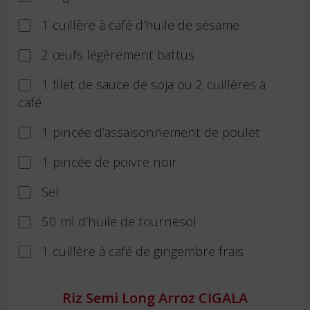
1 cuillère à café d’huile de sésame
2 œufs légèrement battus
1 filet de sauce de soja ou 2 cuillères à
café
1 pincée d’assaisonnement de poulet
1 pincée de poivre noir
Sel
50 ml d’huile de tournesol
1 cuillère à café de gingembre frais
Riz Semi Long Arroz CIGALA