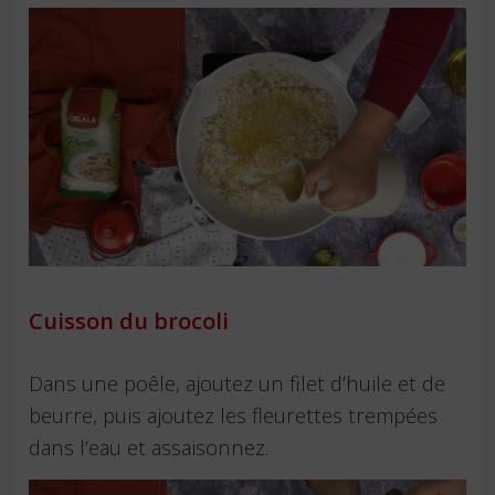
Cuisson du brocoli
Dans une poêle, ajoutez un filet d’huile et de
beurre, puis ajoutez les fleurettes trempées
dans l’eau et assaisonnez.