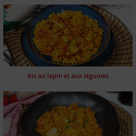
Riz au lapin et aux légumes