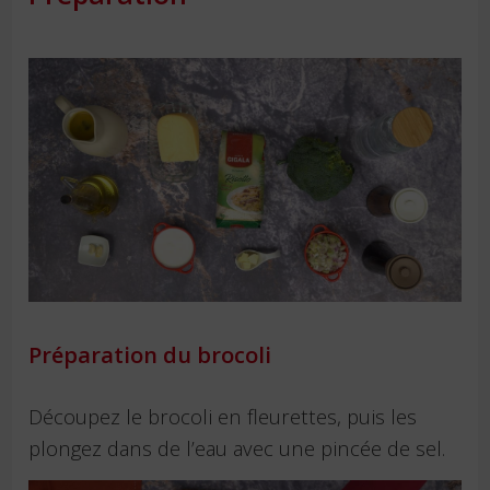
Préparation du brocoli
Découpez le brocoli en fleurettes, puis les
plongez dans de l’eau avec une pincée de sel.