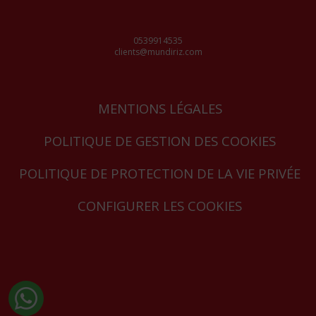
0539914535
clients@mundiriz.com
MENTIONS LÉGALES
POLITIQUE DE GESTION DES COOKIES
POLITIQUE DE PROTECTION DE LA VIE PRIVÉE
CONFIGURER LES COOKIES