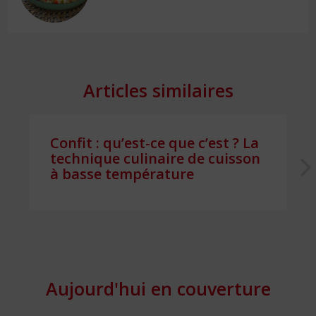
Articles similaires
Confit : qu’est-ce que c’est ? La
technique culinaire de cuisson
à basse température
Aujourd'hui en couverture