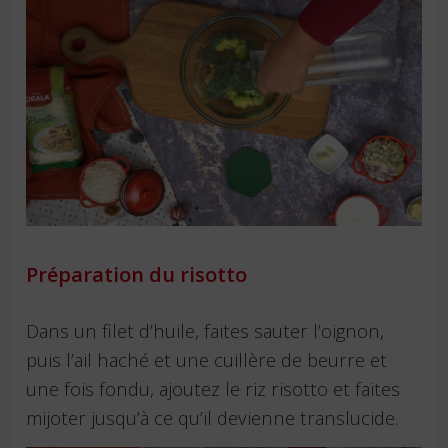
Préparation du risotto
Dans un filet d’huile, faites sauter l’oignon,
puis l’ail haché et une cuillère de beurre et
une fois fondu, ajoutez le riz risotto et faites
mijoter jusqu’à ce qu’il devienne translucide.