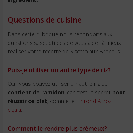
Questions de cuisine
Dans cette rubrique nous répondons aux
questions susceptibles de vous aider à mieux
réaliser votre recette de Risotto aux Brocolis.
Puis-je utiliser un autre type de riz?
Oui, vous pouvez utiliser un autre riz qui
contient de l’amidon
, car c’est le secret
pour
réussir ce plat,
comme le
riz rond Arroz
cigala
.
Comment le rendre plus crémeux?