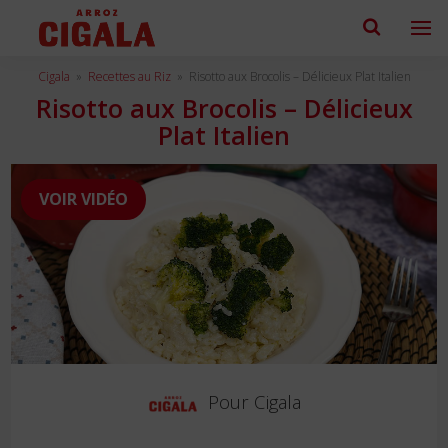
Cigala
»
Recettes au Riz
»
Risotto aux Brocolis – Délicieux Plat Italien
Risotto aux Brocolis – Délicieux
Plat Italien
VOIR VIDÉO
Pour
Cigala