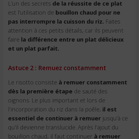
L’un des secrets
de la réussite de ce plat
est l’utilisation de
bouillon chaud pour ne
pas interrompre la cuisson du riz.
Faites
attention à ces petits détails, car ils peuvent
faire
la différence entre un plat délicieux
et un plat parfait.
Astuce 2 : Remuez constamment
Le risotto consiste
à remuer constamment
dès la première étape
de sauté des
oignons. Le plus important et lors de
l’incorporation du riz dans la poêle,
il est
essentiel de continuer à remuer
jusqu’à ce
qu’il devienne translucide. Après l’ajout du
bouillon chaud, il faut continuer
à remuer