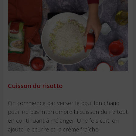
Cuisson du risotto
On commence par verser le bouillon chaud
pour ne pas interrompre la cuisson du riz tout
en continuant à mélanger. Une fois cuit, on
ajoute le beurre et la crème fraîche.