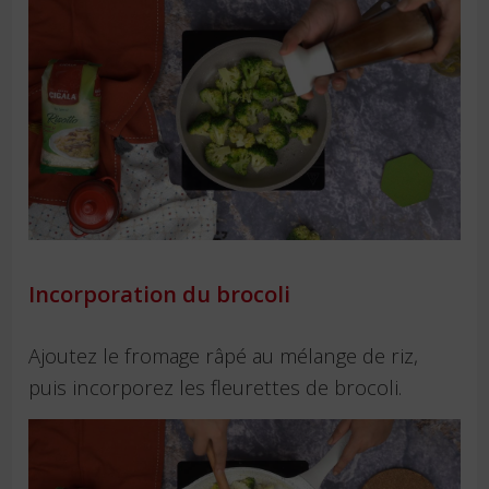
Incorporation du brocoli
Ajoutez le fromage râpé au mélange de riz,
puis incorporez les fleurettes de brocoli.