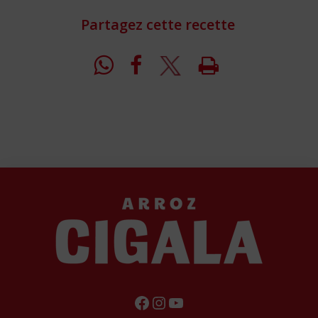
Partagez cette recette
FACEBOOK
INSTAGRAM
YOUTUBE