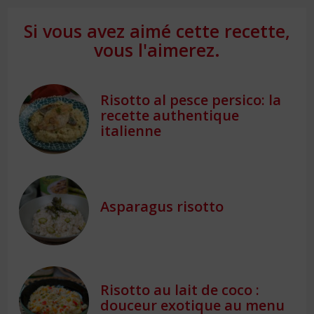
Si vous avez aimé cette recette,
vous l'aimerez.
Risotto al pesce persico: la
recette authentique
italienne
Asparagus risotto
Risotto au lait de coco :
douceur exotique au menu