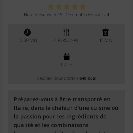
Note moyenne
5
/ 5. Décompte des votes:
4
15-30 MIN
4 PERSONAS
45 MIN
ITALIE
Calories pour portion
640 kcal
Préparez-vous à être transporté en
Italie, dans la chaleur d’une cuisine où
la passion pour les ingrédients de
qualité et les combinaisons