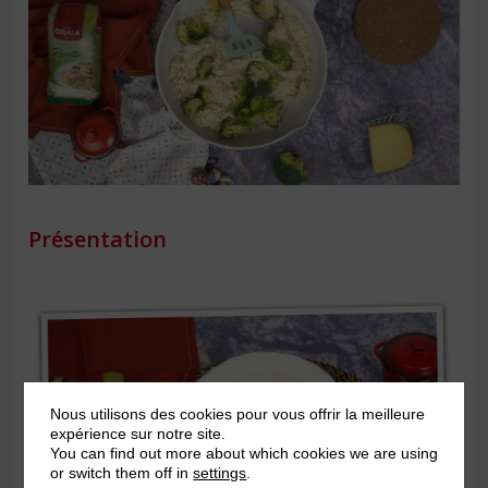
Présentation
Nous utilisons des cookies pour vous offrir la meilleure
expérience sur notre site.
You can find out more about which cookies we are using
or switch them off in
settings
.