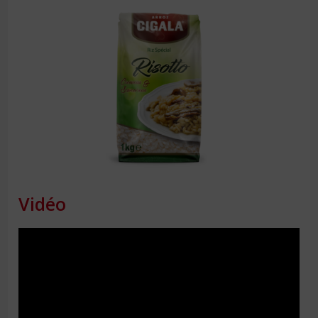
Vidéo