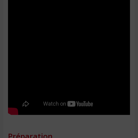
Préparation