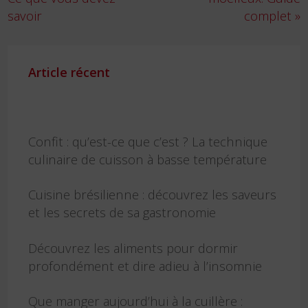
l’article
savoir
complet »
Article récent
Confit : qu’est-ce que c’est ? La technique
culinaire de cuisson à basse température
Cuisine brésilienne : découvrez les saveurs
et les secrets de sa gastronomie
Découvrez les aliments pour dormir
profondément et dire adieu à l’insomnie
Que manger aujourd’hui à la cuillère :