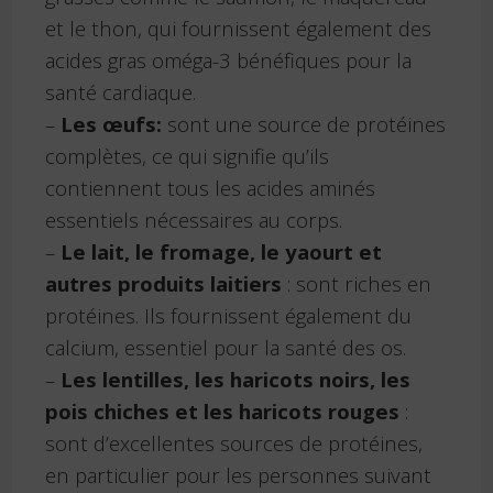
et le thon, qui fournissent également des
acides gras oméga-3 bénéfiques pour la
santé cardiaque.
–
Les œufs:
sont une source de protéines
complètes, ce qui signifie qu’ils
contiennent tous les acides aminés
essentiels nécessaires au corps.
–
Le lait, le fromage, le yaourt et
autres produits laitiers
: sont riches en
protéines. Ils fournissent également du
calcium, essentiel pour la santé des os.
–
Les lentilles, les haricots noirs, les
pois chiches et les haricots rouges
:
sont d’excellentes sources de protéines,
en particulier pour les personnes suivant