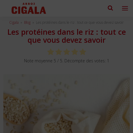
Cigala
»
Blog
»
Les protéines dans le riz : tout ce que vous devez savoir
Les protéines dans le riz : tout ce
que vous devez savoir
Note moyenne
5
/ 5. Décompte des votes:
1