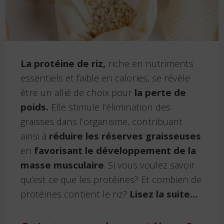
La protéine de riz,
riche en nutriments
essentiels et faible en calories, se révèle
être un allié de choix pour
la perte de
poids.
Elle stimule l’élimination des
graisses dans l’organisme, contribuant
ainsi à
réduire les réserves graisseuses
en
favorisant le développement de la
masse musculaire
. Si vous voulez savoir
qu’est ce que les protéines? Et combien de
protéines contient le riz?
Lisez la suite…