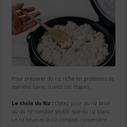
Pour préparer du riz riche en protéines de
manière saine, suivez ces étapes :
Le choix du Riz :
Optez pour du riz brun
ou du riz complet plutôt que du riz blanc.
Le riz brun et le riz complet conservent