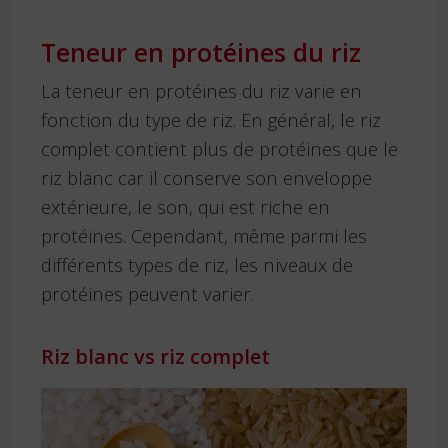
Teneur en protéines du riz
La teneur en protéines du riz varie en
fonction du type de riz. En général, le riz
complet contient plus de protéines que le
riz blanc car il conserve son enveloppe
extérieure, le son, qui est riche en
protéines. Cependant, même parmi les
différents types de riz, les niveaux de
protéines peuvent varier.
Riz blanc vs riz complet