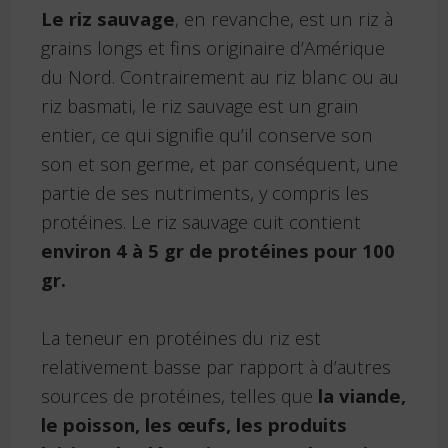
Le riz sauvage
, en revanche, est un riz à
grains longs et fins originaire d’Amérique
du Nord. Contrairement au riz blanc ou au
riz basmati, le riz sauvage est un grain
entier, ce qui signifie qu’il conserve son
son et son germe, et par conséquent, une
partie de ses nutriments, y compris les
protéines. Le riz sauvage cuit contient
environ 4 à 5 gr de protéines pour 100
gr.
La teneur en protéines du riz est
relativement basse par rapport à d’autres
sources de protéines, telles que
la viande,
le poisson, les œufs, les produits