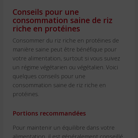
Conseils pour une
consommation saine de riz
riche en protéines
Consommer du riz riche en protéines de
manière saine peut être bénéfique pour
votre alimentation, surtout si vous suivez
un régime végétarien ou végétalien. Voici
quelques conseils pour une
consommation saine de riz riche en
protéines.
Portions recommandées
Pour maintenir un équilibre dans votre
alimentation, il est généralement conseillé