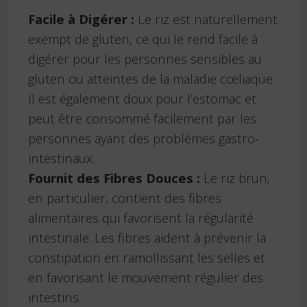
Facile à Digérer :
Le riz est naturellement
exempt de gluten, ce qui le rend facile à
digérer pour les personnes sensibles au
gluten ou atteintes de la maladie cœliaque.
Il est également doux pour l’estomac et
peut être consommé facilement par les
personnes ayant des problèmes gastro-
intestinaux.
Fournit des Fibres Douces :
Le riz brun,
en particulier, contient des fibres
alimentaires qui favorisent la régularité
intestinale. Les fibres aident à prévenir la
constipation en ramollissant les selles et
en favorisant le mouvement régulier des
intestins.