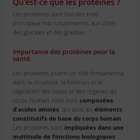
Qu’est-ce que les protéines ?
Les protéines sont l’un des trois
principaux macronutriments, aux côtés
des glucides et des graisses.
Importance des protéines pour la
santé
Les protéines jouent un rôle fondamental
dans la structure, la fonction et la
régulation des tissus et des organes du
corps humain. Elles sont
composées
d’acides aminés
, qui sont les
éléments
constitutifs de base du corps humain
.
Les protéines sont
impliquées dans une
multitude de fonctions biologiques