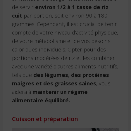
de servir
environ 1/2 à 1 tasse de riz
cuit
par portion, soit environ 90 à 180
grammes. Cependant, il est crucial de tenir
compte de votre niveau d’activité physique,
de votre métabolisme et de vos besoins
caloriques individuels. Opter pour des
portions modérées de riz et les combiner
avec une variété d’autres aliments nutritifs,
tels que
des légumes, des protéines
maigres et des graisses saines
, vous
aidera à
maintenir un régime
alimentaire équilibré.
Cuisson et préparation