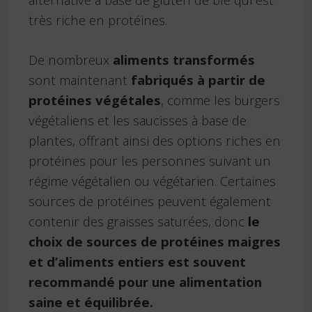
très riche en protéines.
De nombreux
aliments transformés
sont maintenant
fabriqués à partir de
protéines végétales
, comme les burgers
végétaliens et les saucisses à base de
plantes, offrant ainsi des options riches en
protéines pour les personnes suivant un
régime végétalien ou végétarien. Certaines
sources de protéines peuvent également
contenir des graisses saturées, donc
le
choix de sources de protéines maigres
et d’aliments entiers est souvent
recommandé pour une alimentation
saine et équilibrée.