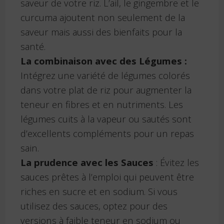
saveur de votre riz. L’ail, le gingembre et le
curcuma ajoutent non seulement de la
saveur mais aussi des bienfaits pour la
santé.
La combinaison avec des Légumes :
Intégrez une variété de légumes colorés
dans votre plat de riz pour augmenter la
teneur en fibres et en nutriments. Les
légumes cuits à la vapeur ou sautés sont
d’excellents compléments pour un repas
sain.
La prudence avec les Sauces
: Évitez les
sauces prêtes à l’emploi qui peuvent être
riches en sucre et en sodium. Si vous
utilisez des sauces, optez pour des
versions à faible teneur en sodium ou