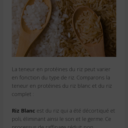
La teneur en protéines du riz peut varier
en fonction du type de riz. Comparons la
teneur en protéines du riz blanc et du riz
complet :
Riz Blanc
est du riz qui a été décortiqué et
poli, éliminant ainsi le son et le germe. Ce
processus de raffinage réduit non