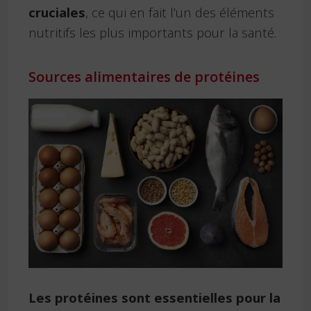
cruciales
, ce qui en fait l’un des éléments
nutritifs les plus importants pour la santé.
Sources alimentaires de protéines
Les protéines sont essentielles pour la