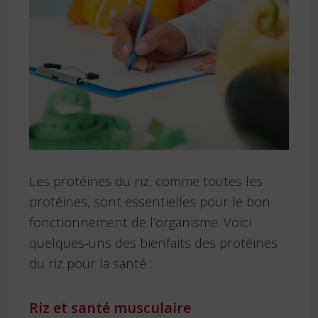
Les protéines du riz, comme toutes les
protéines, sont essentielles pour le bon
fonctionnement de l’organisme. Voici
quelques-uns des bienfaits des protéines
du riz pour la santé :
Riz et santé musculaire