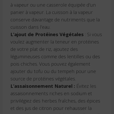
à vapeur ou une casserole équipée d’un
panier à vapeur. La cuisson à la vapeur
conserve davantage de nutriments que la
cuisson dans l’eau.
L’ajout de Protéines Végétales
: Si vous
voulez augmenter la teneur en protéines
de votre plat de riz, ajoutez des
légumineuses comme des lentilles ou des
pois chiches. Vous pouvez également
ajouter du tofu ou du tempeh pour une
source de protéines végétales.
L’assaisonnement Naturel :
Évitez les
assaisonnements riches en sodium et
privilégiez des herbes fraîches, des épices
et des jus de citron pour rehausser la