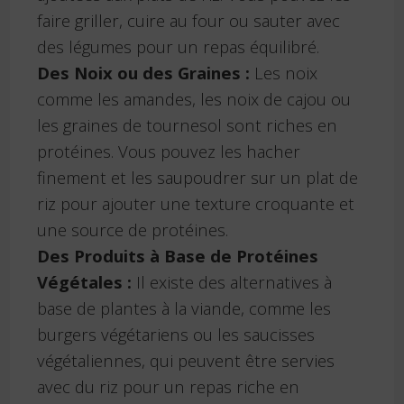
faire griller, cuire au four ou sauter avec
des légumes pour un repas équilibré.
Des Noix ou des Graines :
Les noix
comme les amandes, les noix de cajou ou
les graines de tournesol sont riches en
protéines. Vous pouvez les hacher
finement et les saupoudrer sur un plat de
riz pour ajouter une texture croquante et
une source de protéines.
Des Produits à Base de Protéines
Végétales :
Il existe des alternatives à
base de plantes à la viande, comme les
burgers végétariens ou les saucisses
végétaliennes, qui peuvent être servies
avec du riz pour un repas riche en