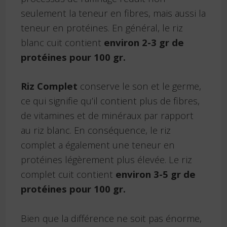
seulement la teneur en fibres, mais aussi la
teneur en protéines. En général, le riz
blanc cuit contient
environ 2-3 gr de
protéines pour 100 gr.
Riz Complet
conserve le son et le germe,
ce qui signifie qu’il contient plus de fibres,
de vitamines et de minéraux par rapport
au riz blanc. En conséquence, le riz
complet a également une teneur en
protéines légèrement plus élevée. Le riz
complet cuit contient
environ 3-5 gr de
protéines pour 100 gr.
Bien que la différence ne soit pas énorme,