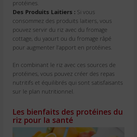
protéines.
Des Produits Laitiers :
Si vous
consommez des produits laitiers, vous
pouvez servir du riz avec du fromage
cottage, du yaourt ou du fromage râpé
pour augmenter l’apport en protéines.
En combinant le riz avec ces sources de
protéines, vous pouvez créer des repas
nutritifs et équilibrés qui sont satisfaisants
sur le plan nutritionnel.
Les bienfaits des protéines du
riz pour la santé