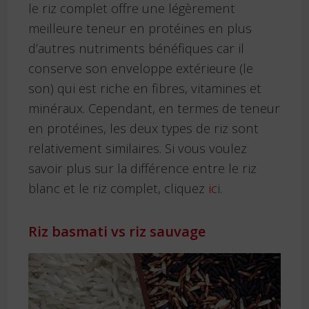
le riz complet offre une légèrement
meilleure teneur en protéines en plus
d’autres nutriments bénéfiques car il
conserve son enveloppe extérieure (le
son) qui est riche en fibres, vitamines et
minéraux. Cependant, en termes de teneur
en protéines, les deux types de riz sont
relativement similaires. Si vous voulez
savoir plus sur la différence entre le riz
blanc et le riz complet, cliquez
ici
.
Riz basmati vs riz sauvage