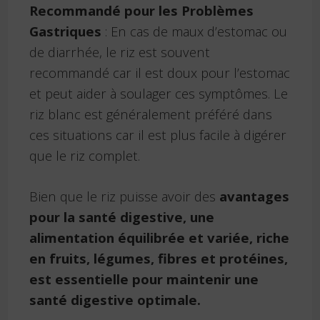
Recommandé pour les Problèmes
Gastriques
: En cas de maux d’estomac ou
de diarrhée, le riz est souvent
recommandé car il est doux pour l’estomac
et peut aider à soulager ces symptômes. Le
riz blanc est généralement préféré dans
ces situations car il est plus facile à digérer
que le riz complet.
Bien que le riz puisse avoir des
avantages
pour la santé digestive, une
alimentation équilibrée et variée, riche
en fruits, légumes, fibres et protéines,
est essentielle pour maintenir une
santé digestive optimale.