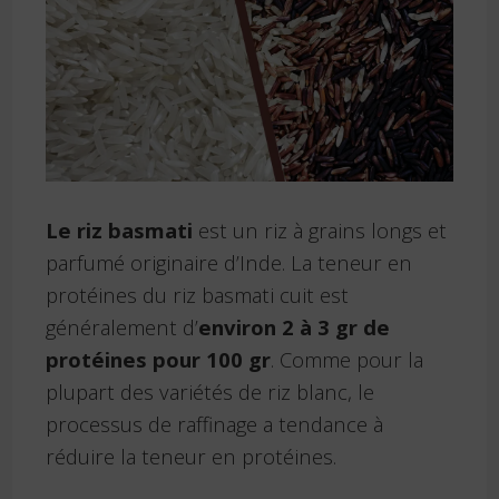
Le riz basmati
est un riz à grains longs et
parfumé originaire d’Inde. La teneur en
protéines du riz basmati cuit est
généralement d’
environ 2 à 3 gr de
protéines pour 100 gr
. Comme pour la
plupart des variétés de riz blanc, le
processus de raffinage a tendance à
réduire la teneur en protéines.