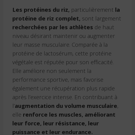
Les protéines du riz,
particulièrement
la
protéine de riz complet,
sont largement
recherchées par les athlètes
de haut
niveau désirant maintenir ou augmenter
leur masse musculaire. Comparée à la
protéine de lactosérum, cette protéine
végétale est réputée pour son efficacité.
Elle améliore non seulement la
performance sportive, mais favorise
également une récupération plus rapide
après l’exercice intense. En contribuant à
l’
augmentation du volume musculaire
,
elle
renforce les muscles, améliorant
leur force, leur résistance, leur
puissance et leur endurance.