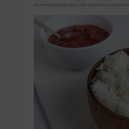
recommandations pour une expérience culinaire in