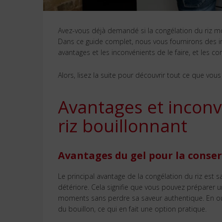
Avez-vous déjà demandé si la congélation du riz mo
Dans ce guide complet, nous vous fournirons des in
avantages et les inconvénients de le faire, et les co
Alors, lisez la suite pour découvrir tout ce que vous
Avantages et inconv
riz bouillonnant
Avantages du gel pour la conse
Le principal avantage de la congélation du riz est 
détériore. Cela signifie que vous pouvez préparer un
moments sans perdre sa saveur authentique. En outr
du bouillon, ce qui en fait une option pratique.