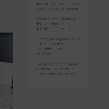
découvrez les saveurs et les
secrets de sa gastronomie
Découvrez les aliments pour
dormir profondément et
dire adieu à l’insomnie
Que manger aujourd’hui à la
cuillère : Recettes
irrésistibles pour vous
réconforter
Découvrez quoi manger en
Thaïlande : Délices de la
gastronomie thaïlandaise