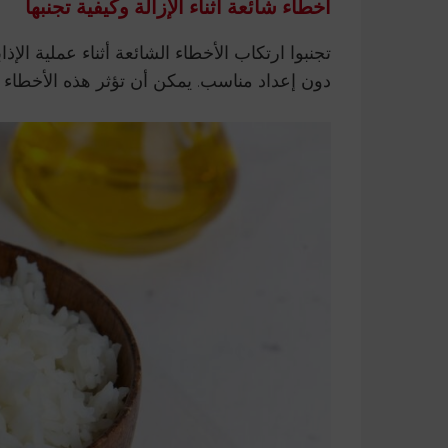
أخطاء شائعة أثناء الإزالة وكيفية تجنبها
تجنبوا ارتكاب الأخطاء الشائعة أثناء عملية الإ
دون إعداد مناسب. يمكن أن تؤثر هذه الأخطاء عل