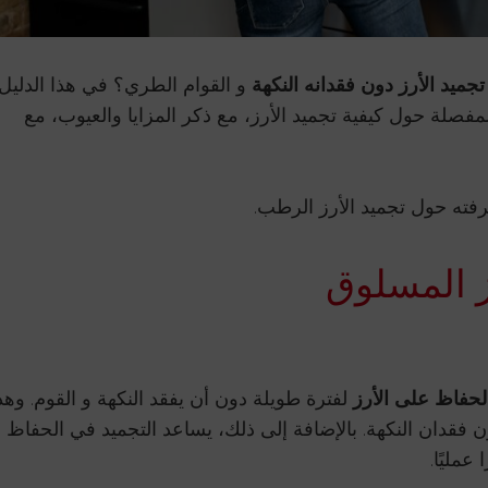
جميد الأرز دون فقدانه النكهة
و القوام الطري؟ في هذا الدليل
فصلة حول كيفية تجميد الأرز، مع ذكر المزايا والعيوب، مع
رفته حول تجميد الأرز الرطب.
ز المسلوق
الحفاظ على الأرز
لفترة طويلة دون أن يفقد النكهة و القوم. وهذ
 فقدان النكهة. بالإضافة إلى ذلك، يساعد التجميد في الحفاظ
عمليًا.