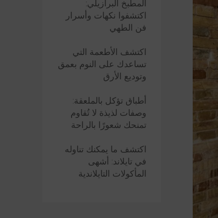
المطبخ البرازيلي:
اكتشفوا نكهات وأسرار
فن الطهي
اكتشف الأطعمة التي
تساعدك على النوم بعمق
وتوديع الأرق
أطباق تؤكل بالملعقة:
وصفات لذيذة لا تُقاوم
تمنحك شعورًا بالراحة
اكتشف ما يمكنك تناوله
في تايلاند: أشهى
المأكولات التايلاندية