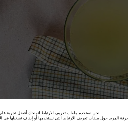
لوق
نحن نستخدم ملفات تعريف الارتباط لنمنحك أفضل تجربة على 
رفة المزيد حول ملفات تعريف الارتباط التي نستخدمها أو إيقاف تشغيلها في
ال