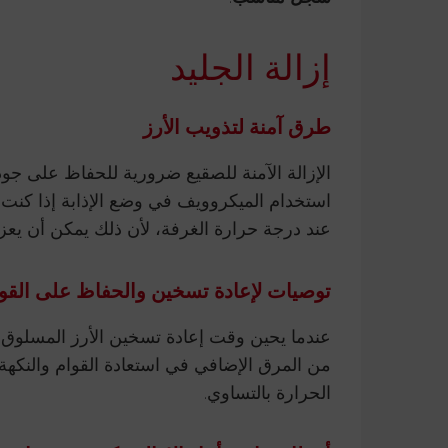
إزالة الجليد
طرق آمنة لتذويب الأرز
الإزالة الآمنة للصقيع ضرورية للحفاظ على جود
استخدام الميكروويف في وضع الإذابة إذا كنت م
عند درجة حرارة الغرفة، لأن ذلك يمكن أن يعزز 
توصيات لإعادة تسخين والحفاظ على القو
عندما يحين وقت إعادة تسخين الأرز المسلوق،
من المرق الإضافي في استعادة القوام والنكهة ا
الحرارة بالتساوي.