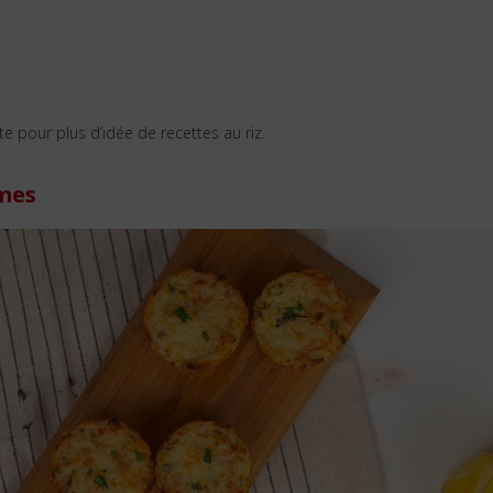
e pour plus d’idée de recettes au riz.
imes