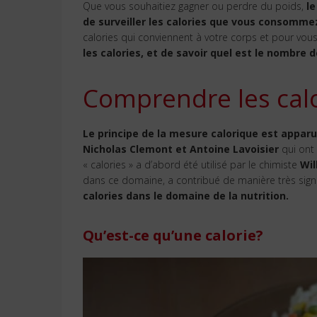
Que vous souhaitiez gagner ou perdre du poids,
le
de surveiller les calories que vous consomme
calories qui conviennent à votre corps et pour vou
les calories, et de savoir quel est le nombre d
Comprendre les cal
Le principe de la mesure calorique est apparu
Nicholas Clemont et Antoine Lavoisier
qui ont
« calories » a d’abord été utilisé par le chimiste
Wil
dans ce domaine, a contribué de manière très sign
calories dans le domaine de la nutrition.
Qu’est-ce qu’une calorie?