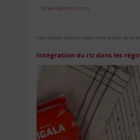
Riz aux légumes et curry
Vous pouvez toujours visiter notre section de recett
Intégration du riz dans les rég