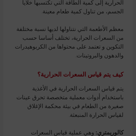
الحرارية إلى كمية الطاقة التي تكتسبها خلايا
الجسم، من تناول كمية طعام معينة.
معظم الأطعمة التي نتناولها لديها نسبة مختلفة
من السعرات الحرارية، تختلف أساسا حسب
التكوين و تعتمد على محتواها من الكربوهيدرات
والدهون والبروتينات.
كيف يتم قياس السعرات الحرارية؟
يتم قياس السعرات الحرارية في الأغذية
باستخدام أدوات معملية متخصصة تحرق عينات
صغيرة من الطعام في بيئة محكمة الإغلاق
لقياس الحرارة المنبعثة.
كالوريمتري:
وهي عملية قياس السعرات