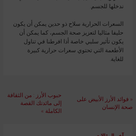
ندخلها للجسم.
السعرات الحرارية سلاح ذو حدين يمكن أن يكون
حليفا مثاليا لتعزيز صحة الجسم، كما يمكن أن
يكون تأثير سلبي خاصة أذا افرطنا في تناول
الأطعمة التي تحتوي سعرات حرارية كبيرة
للغاية.
تصفّح
حبوب الأرز : من الثقافة
« فوائد الأرز الأبيض على
المقالات
إلى مائدتك القصة
صحة الإنسان
الكاملة »
آخر المقالات