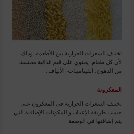
تختلف السعرات الحرارية بين الأطعمة، وذلك
لأن كل طعام، يحتوي على قيم غذائية مختلفة،
من الدهون، الفيتامينات، الألياف…
المعكرونة
تختلف السعرات الحرارية في المعكرون على
حسب طريقة الإعداد، و المكونات الإضافية التي
يتم إضافتها في الوصفة.