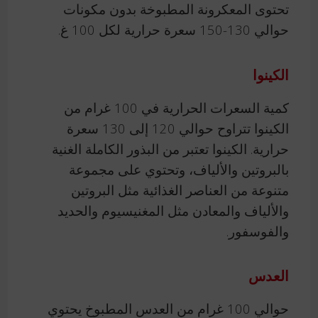
تحتوى المعكرونة المطبوخة بدون مكونات
حوالي 130-150 سعرة حرارية لكل 100 غ.
الكينوا
كمية السعرات الحرارية في 100 غرام من
الكينوا تتراوح حوالي 120 إلى 130 سعرة
حرارية. الكينوا تعتبر من البذور الكاملة الغنية
بالبروتين والألياف، وتحتوي على مجموعة
متنوعة من العناصر الغذائية مثل البروتين
والألياف والمعادن مثل المغنيسيوم والحديد
والفوسفور.
العدس
حوالي 100 غرام من العدس المطبوخ يحتوي