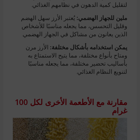
لتقليل كمية الدهون في نظامهم الغذائي.
ملين للجهاز الهضمي:
يُعتبر الأرز سهل الهضم
وقليل التحسس، مما يجعله مناسبًا للأشخاص
الذين يعانون من مشاكل في الجهاز الهضمي.
يمكن استخدامه بأشكال مختلفة:
الأرز مرن
ومتاح بأنواع مختلفة، مما يتيح الاستمتاع به
بأساليب تحضير مختلفة، مما يجعله مناسبًا
لتنويع النظام الغذائي.
مقارنة مع الأطعمة الأخرى لكل 100
غرام