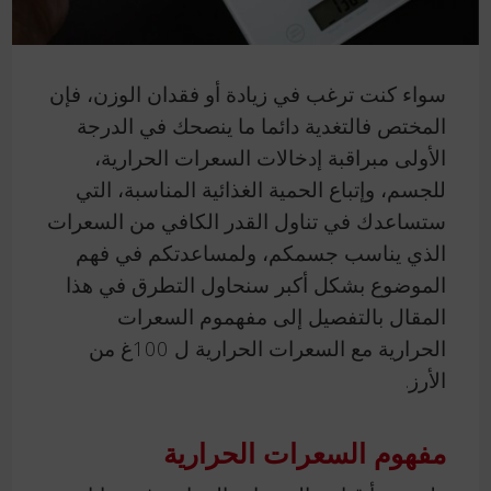
سواء كنت ترغب في زيادة أو فقدان الوزن، فإن
المختص فالتغدية دائما ما ينصحك في الدرجة
الأولى مبراقبة إدخالات السعرات الحرارية،
للجسم، وإتباع الحمية الغذائية المناسبة، التي
ستساعدك في تناول القدر الكافي من السعرات
الذي يناسب جسمكم، ولمساعدتكم في فهم
الموضوع بشكل أكبر سنحاول التطرق في هذا
المقال بالتفصيل إلى مفهموم السعرات
الحرارية مع السعرات الحرارية ل 100غ من
الأرز.
مفهوم السعرات الحرارية