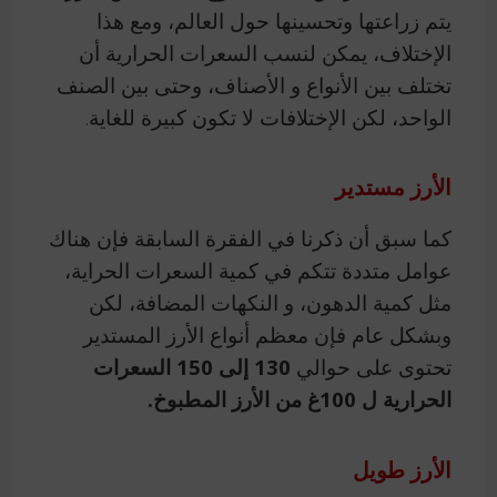
يتم زراعتها وتحسينها حول العالم، ومع هذا
الإختلاف، يمكن لنسب السعرات الحرارية أن
تختلف بين الأنواع و الأصناف، وحتى بين الصنف
الواحد، لكن الإختلافات لا تكون كبيرة للغاية.
الأرز مستدير
كما سبق أن ذكرنا في الفقرة السابقة فإن هناك
عوامل متددة تتكم في كمية السعرات الحراية،
مثل كمية الدهون، و النكهات المضافة، لكن
وبشكل عام فإن معظم أنواع الأرز المستدير
تحتوى على حوالي
130 إلى 150 السعرات
الحرارية ل 100غ من الأرز المطبوخ.
الأرز طويل