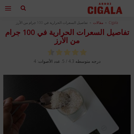
Cigala
»
مقالات
»
تفاصيل السعرات الحرارية في 100 جرام من الأرز
تفاصيل السعرات الحرارية في 100 جرام
من الأرز
درجه متوسطه
4.3
/ 5. عدد الأصوات:
4