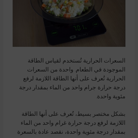
السعرات الحرارية تُستخدم لقياس الطاقة
الموجودة في الطعام. واحدة من السعرات
الحرارية تُعرف على أنها الطاقة اللازمة لرفع
درجة حرارة جرام واحد من الماء بمقدار درجة
مئوية واحدة.
بشكل مختصر بسيط، تُعرف على أنها الطاقة
اللازمة لرفع درجة حرارة غرام واحد من الماء
بمقدار درجة مئوية واحدة، نقصد عادة بالسعرة