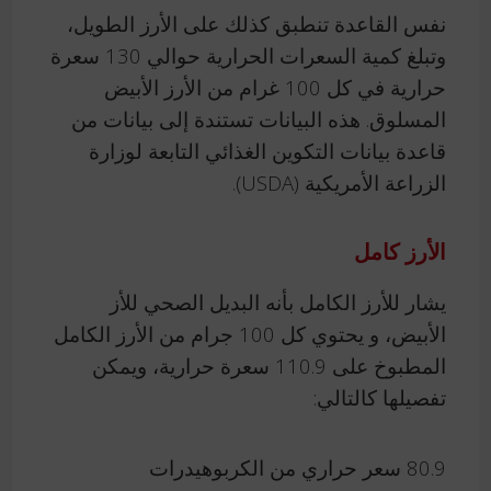
نفس القاعدة تنطبق كذلك على الأرز الطويل،
وتبلغ كمية السعرات الحرارية حوالي 130 سعرة
حرارية في كل 100 غرام من الأرز الأبيض
المسلوق. هذه البيانات تستندة إلى بيانات من
قاعدة بيانات التكوين الغذائي التابعة لوزارة
الزراعة الأمريكية (USDA).
الأرز كامل
يشار للأرز الكامل بأنه البديل الصحي للأز
الأبيض، و يحتوي كل 100 جرام من الأرز الكامل
المطبوخ على 110.9 سعرة حرارية، ويمكن
تفصيلها كالتالي:
80.9 سعر حراري من الكربوهيدرات