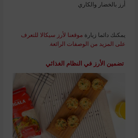
أرز بالخضار والكاري
يمكنك دائما زيارة
موقعنا لأرز سيكالا للتعرف
على المزيد من الوصفات الرائعة
.
تضمين الأرز في النظام الغذائي