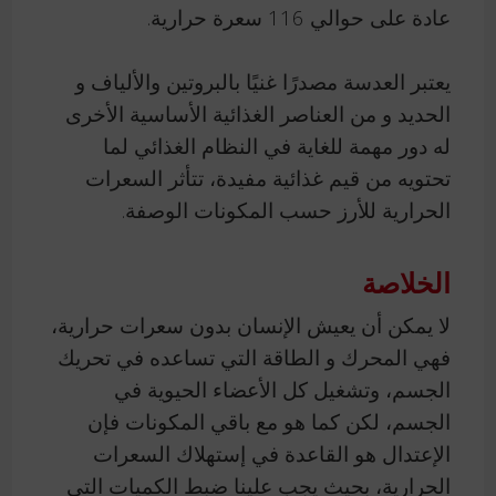
عادة على حوالي 116 سعرة حرارية.
يعتبر العدسة مصدرًا غنيًا بالبروتين والألياف و
الحديد و من العناصر الغذائية الأساسية الأخرى
له دور مهمة للغاية في النظام الغذائي لما
تحتويه من قيم غذائية مفيدة، تتأثر السعرات
الحرارية للأرز حسب المكونات الوصفة.
الخلاصة
لا يمكن أن يعيش الإنسان بدون سعرات حرارية،
فهي المحرك و الطاقة التي تساعده في تحريك
الجسم، وتشغيل كل الأعضاء الحيوية في
الجسم، لكن كما هو مع باقي المكونات فإن
الإعتدال هو القاعدة في إستهلاك السعرات
الحرارية، بحيث يجب علينا ضبط الكميات التي