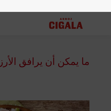
ما يمكن أن يرافق الأرز 