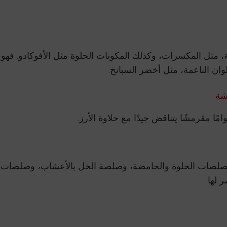
 مثل المكسرات، وكذلك المكونات الحلوة مثل الأفوكادو. فهو
لوان الناعمة، مثل أخضر السبانخ.
شة
مًا مقرمشًا يتناقض جيدًا مع حلاوة الأرز.
الصلصات الحلوة والحامضة، وصلصة الخل بالأعشاب، وصلصات
 لها!