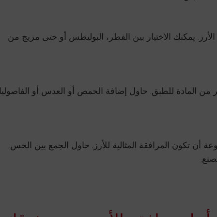
أرز. يمكنك الاختيار بين الفطر، البوليطس أو حتى مزيج من
ثير من المادة للطبق. حاول إضافة الحمص أو العدس أو الفاصوليا
عة أن تكون المرافقة المثالية للأرز. حاول الجمع بين الخس
صنع.