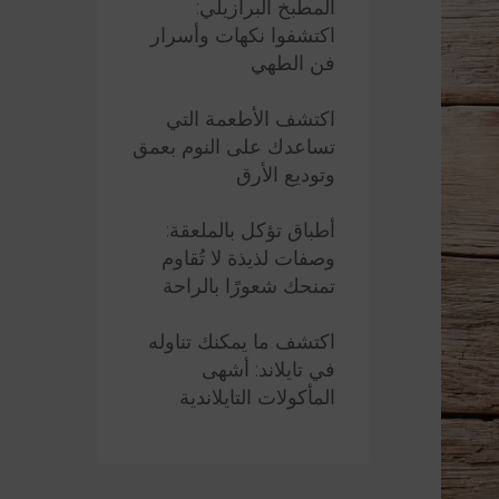
المطبخ البرازيلي:
اكتشفوا نكهات وأسرار
فن الطهي
اكتشف الأطعمة التي
تساعدك على النوم بعمق
وتوديع الأرق
أطباق تؤكل بالملعقة:
وصفات لذيذة لا تُقاوم
تمنحك شعورًا بالراحة
اكتشف ما يمكنك تناوله
في تايلاند: أشهى
المأكولات التايلاندية