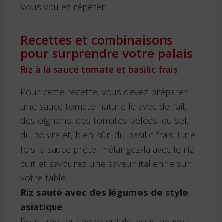
Vous voulez répéter!
Recettes et combinaisons
pour surprendre votre palais
Riz à la sauce tomate et basilic frais
Pour cette recette, vous devez préparer
une sauce tomate naturelle avec de l’ail,
des oignons, des tomates pelées, du sel,
du poivre et, bien sûr, du basilic frais. Une
fois la sauce prête, mélangez-la avec le riz
cuit et savourez une saveur italienne sur
votre table.
Riz sauté avec des légumes de style
asiatique
Pour une touche orientale, vous pouvez