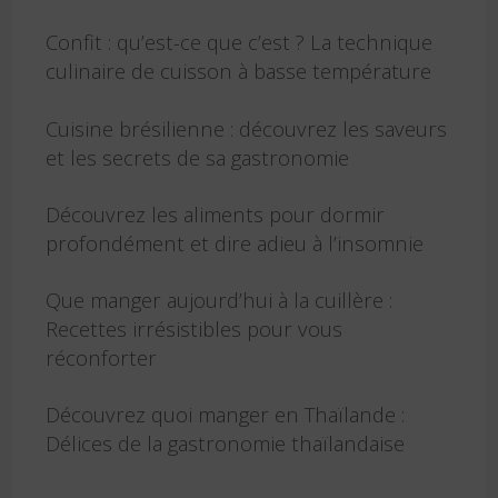
Confit : qu’est-ce que c’est ? La technique
culinaire de cuisson à basse température
Cuisine brésilienne : découvrez les saveurs
et les secrets de sa gastronomie
Découvrez les aliments pour dormir
profondément et dire adieu à l’insomnie
Que manger aujourd’hui à la cuillère :
Recettes irrésistibles pour vous
réconforter
Découvrez quoi manger en Thaïlande :
Délices de la gastronomie thaïlandaise