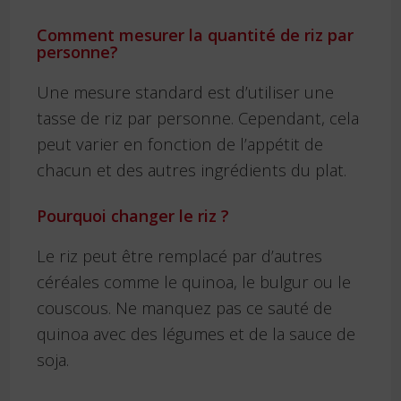
Comment mesurer la quantité de riz par
personne?
Une mesure standard est d’utiliser une
tasse de riz par personne. Cependant, cela
peut varier en fonction de l’appétit de
chacun et des autres ingrédients du plat.
Pourquoi changer le riz ?
Le riz peut être remplacé par d’autres
céréales comme le quinoa, le bulgur ou le
couscous. Ne manquez pas ce sauté de
quinoa avec des légumes et de la sauce de
soja.