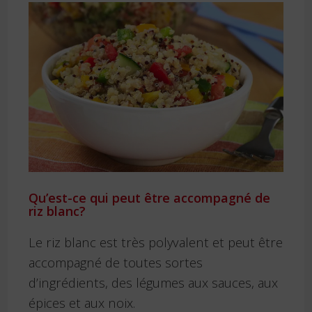
Qu’est-ce qui peut être accompagné de
riz blanc?
Le riz blanc est très polyvalent et peut être
accompagné de toutes sortes
d’ingrédients, des légumes aux sauces, aux
épices et aux noix.