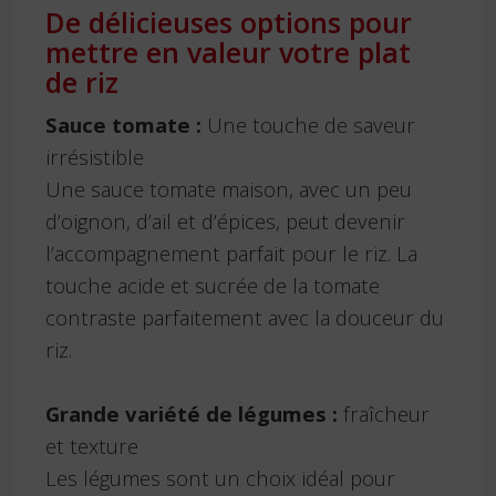
De délicieuses options pour
mettre en valeur votre plat
de riz
Sauce tomate :
Une touche de saveur
irrésistible
Une sauce tomate maison, avec un peu
d’oignon, d’ail et d’épices, peut devenir
l’accompagnement parfait pour le riz. La
touche acide et sucrée de la tomate
contraste parfaitement avec la douceur du
riz.
Grande variété de légumes :
fraîcheur
et texture
Les légumes sont un choix idéal pour