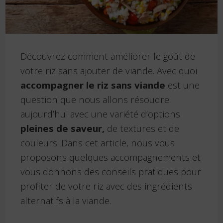
Découvrez comment améliorer le goût de
votre riz sans ajouter de viande. Avec quoi
accompagner le riz sans viande
est une
question que nous allons résoudre
aujourd’hui avec une variété d’options
pleines de saveur,
de textures et de
couleurs. Dans cet article, nous vous
proposons quelques accompagnements et
vous donnons des conseils pratiques pour
profiter de votre riz avec des ingrédients
alternatifs à la viande.