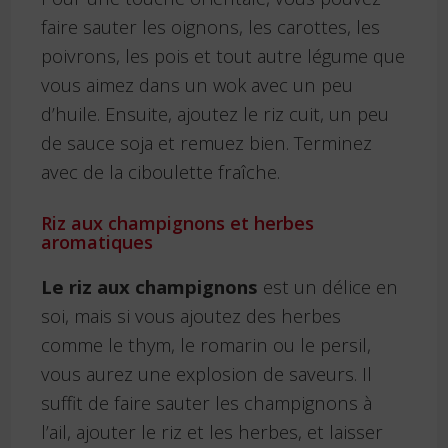
faire sauter les oignons, les carottes, les
poivrons, les pois et tout autre légume que
vous aimez dans un wok avec un peu
d’huile. Ensuite, ajoutez le riz cuit, un peu
de sauce soja et remuez bien. Terminez
avec de la ciboulette fraîche.
Riz aux champignons et herbes
aromatiques
Le riz aux champignons
est un délice en
soi, mais si vous ajoutez des herbes
comme le thym, le romarin ou le persil,
vous aurez une explosion de saveurs. Il
suffit de faire sauter les champignons à
l’ail, ajouter le riz et les herbes, et laisser