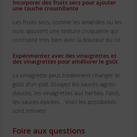
Incorporer des fruits secs pour ajouter
une touche croustillante
Les fruits secs, comme les amandes ou les
noix, ajoutent une texture croquante qui
contraste très bien avec la douceur du riz.
Expérimentez avec des vinaigrettes et
des vinaigrettes pour améliorer le goût
La vinaigrette peut totalement changer le
goût d’un plat. Essayez les sauces aigres-
douces, les vinaigrettes aux herbes, l’aïoli,
les sauces épicées… Voici les possibilités
sont infinies!
Foire aux questions