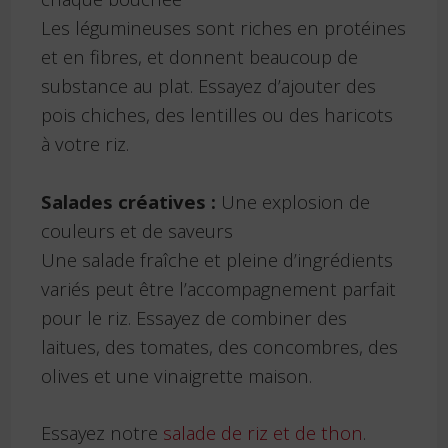
Les légumineuses sont riches en protéines
et en fibres, et donnent beaucoup de
substance au plat. Essayez d’ajouter des
pois chiches, des lentilles ou des haricots
à votre riz.
Salades créatives :
Une explosion de
couleurs et de saveurs
Une salade fraîche et pleine d’ingrédients
variés peut être l’accompagnement parfait
pour le riz. Essayez de combiner des
laitues, des tomates, des concombres, des
olives et une vinaigrette maison.
Essayez notre
salade de riz et de thon
.