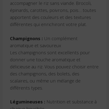
accompagner le riz sans viande. Brocoli,
épinards, carottes, poivrons, pois… toutes
apportent des couleurs et des textures
différentes qui enrichiront votre plat.
Champignons :
Un complément
aromatique et savoureux
Les champignons sont excellents pour
donner une touche aromatique et
délicieuse au riz. Vous pouvez choisir entre
des champignons, des bolets, des
scalaires, ou même un mélange de
différents types.
Légumineuses :
Nutrition et substance à
chaque bouchée