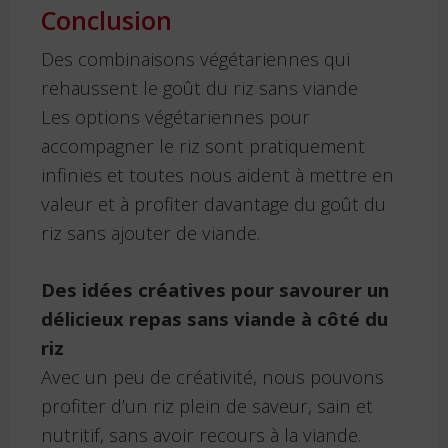
Conclusion
Des combinaisons végétariennes qui
rehaussent le goût du riz sans viande
Les options végétariennes pour
accompagner le riz sont pratiquement
infinies et toutes nous aident à mettre en
valeur et à profiter davantage du goût du
riz sans ajouter de viande.
Des idées créatives pour savourer un
délicieux repas sans viande à côté du
riz
Avec un peu de créativité, nous pouvons
profiter d’un riz plein de saveur, sain et
nutritif, sans avoir recours à la viande.