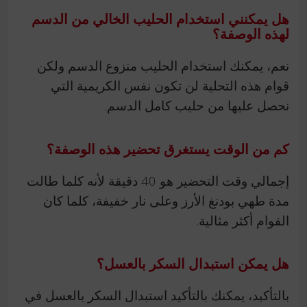
هل يمكنني استخدام الحليب الخالي من الدسم
لهذه الوصفة؟
نعم، يمكنك استخدام الحليب منزوع الدسم ولكن
قوام هذه التحلية لن تكون نفس الكريمية التي
نحصل عليها من حليب كامل الدسم.
كم من الوقت يستغرق تحضير هذه الوصفة؟
إجمالي وقت التحضير هو 40 دقيقة لأنه كلما طالت
مدة طهي بودنغ الأرز وعلى نار خفيفة، كلما كان
القوام أكثر مثالية.
هل يمكن استبدال السكر بالعسل؟
بالتأكيد، يمكنك بالتأكيد استبدال السكر بالعسل في