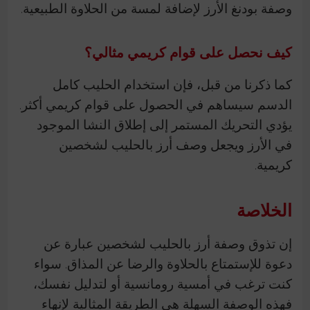
وصفة بودنغ الأرز لإضافة لمسة من الحلاوة الطبيعية.
كيف نحصل على قوام كريمي مثالي؟
كما ذكرنا من قبل، فإن استخدام الحليب كامل
الدسم سيساهم في الحصول على قوام كريمي أكثر.
يؤدي التحريك المستمر إلى إطلاق النشا الموجود
في الأرز ويجعل وصف أرز بالحليب لشخصين
كريمية.
الخلاصة
إن تذوق وصفة أرز بالحليب لشخصين عبارة عن
دعوة للإستمتاع بالحلاوة والرضا عن المذاق. سواء
كنت ترغب في أمسية رومانسية أو لتدليل نفسك،
فهذه الوصفة السهلة هي الطريقة المثالية لإنهاء