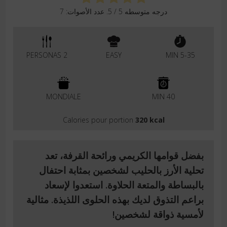
درجه متوسطه
5
/ 5. عدد الأصوات:
7
2 PERSONAS
EASY
5-35 MIN
MONDIALE
40 MIN
Calories pour portion
320 kcal
بفضل قوامها الكريمي ورائحة القرفة، تعد
تحلية الأرز بالحليب لشخصين بمثابة احتفال
بالبساطة والمتعة الحلاوة. استعدوا لإسعاد
براعم التذوق لديك بهذه الحلوى اللذيذة. مثالية
لأمسية ذواقة لشخصين!