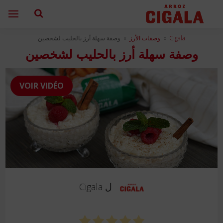
Cigala
»
وصفات الأرز
»
وصفة سهلة أرز بالحليب لشخصين
وصفة سهلة أرز بالحليب لشخصين
VOIR VIDÉO
ل
Cigala