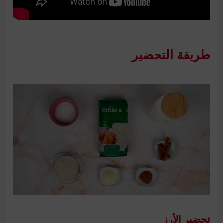
طريقة التحضير
تحضير الأرز