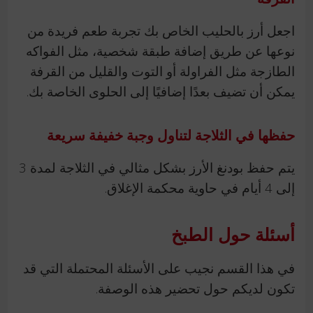
اجعل أرز بالحليب الخاص بك تجربة طعم فريدة من
نوعها عن طريق إضافة طبقة شخصية، مثل الفواكه
الطازجة مثل الفراولة أو التوت والقليل من القرفة
يمكن أن تضيف بعدًا إضافيًا إلى الحلوى الخاصة بك.
حفظها في الثلاجة لتناول وجبة خفيفة سريعة
يتم حفظ بودنغ الأرز بشكل مثالي في الثلاجة لمدة 3
إلى 4 أيام في حاوية محكمة الإغلاق.
أسئلة حول الطبخ
في هذا القسم نجيب على الأسئلة المحتملة التي قد
تكون لديكم حول تحضير هذه الوصفة.