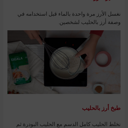
نغسل الأرز مرة واحدة بالماء قبل استخدامه في
وصفة أرز بالحليب لشخصين.
طبخ أرز بالحليب
نخلط الحليب كامل الدسم مع الحليب البودرة ثم