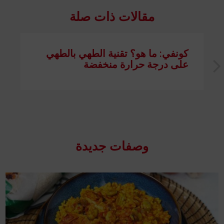
مقالات ذات صلة
كونفي: ما هو؟ تقنية الطهي بالطهي
على درجة حرارة منخفضة
وصفات جدیدة