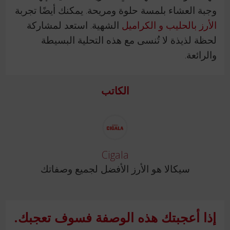
وجبة العشاء بلمسة حلوة ومريحة. يمكنك أيضًا تجربة
الأرز بالحليب و الكراميل
الشهية. استعد لمشاركة
لحظة لذيذة لا تُنسى مع هذه التحلية البسيطة
والرائعة.
الكاتب
Cigala
سيكالا هو الأرز الأفضل لجميع وصفاتك
إذا أعجبتك هذه الوصفة فسوف تعجبك.