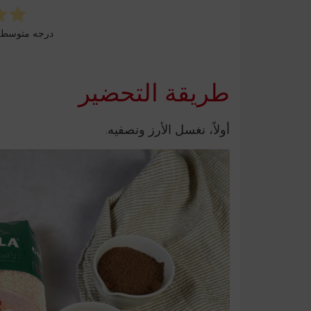
درجه متوسط
طريقة التحضير
أولاً، نغسل الأرز ونصفيه.