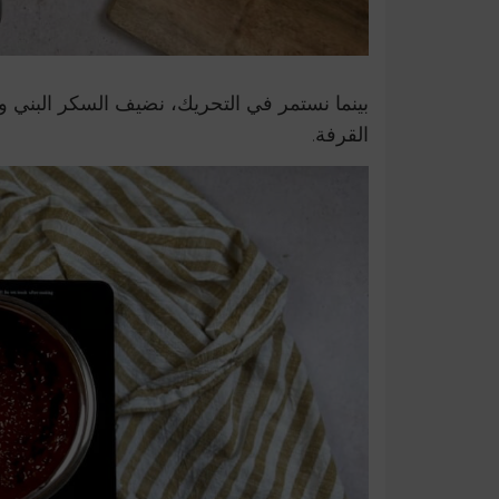
القرفة.