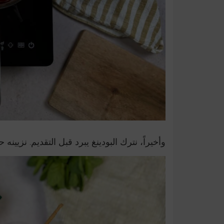
وأخيراً، نترك البودينغ يبرد قبل التقديم. نزيينه