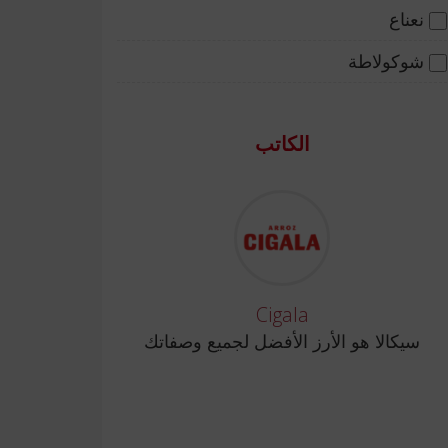
نعناع
شوكولاطة
الكاتب
Cigala
سيكالا هو الأرز الأفضل لجميع وصفاتك