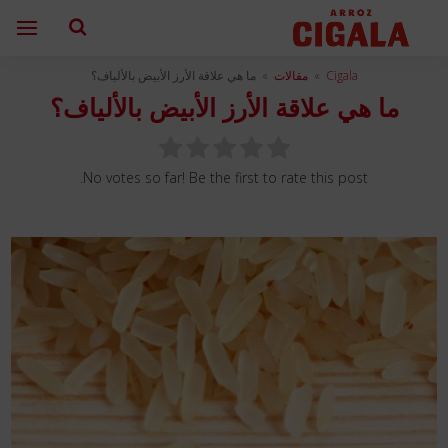
Cigala
»
مقالات
»
ما هي علاقة الأرز الأبيض بالألياف؟
ما هي علاقة الأرز الأبيض بالألياف؟
No votes so far! Be the first to rate this post.