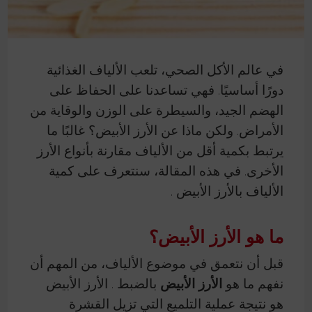
في عالم الأكل الصحي، تلعب الألياف الغذائية
دورًا أساسيًا. فهي تساعدنا على الحفاظ على
الهضم الجيد، والسيطرة على الوزن والوقاية من
الأمراض. ولكن ماذا عن الأرز الأبيض؟ غالبًا ما
يرتبط بكمية أقل من الألياف مقارنة بأنواع الأرز
الأخرى. في هذه المقالة، سنتعرف على كمية
الألياف بالأرز الأبيض .
ما هو الأرز الأبيض؟
قبل أن نتعمق في موضوع الألياف، من المهم أن
نفهم ما هو
الأرز الأبيض
بالضبط . الأرز الأبيض
هو نتيجة عملية التلميع التي تزيل القشرة