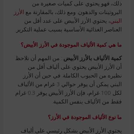
ذلك، فهو يحتوي على كميات صغيرة من
البروتينات والدهون. ومع ذلك، بالمقارنة مع
الأرز
البني
، يحتوي الأرز الأبيض على عدد أقل من
العناصر الغذائية الأساسية بسبب عملية التكرير.
ما هي كمية الألياف الموجودة في الأرز الأبيض؟
كمية الألياف بالأرز الأبيض
: من المهم أن نلاحظ
أن الأرز الأبيض يحتوي على ألياف أقل من
نظيره من الحبوب الكاملة. في حين أن الأرز
البني يمكن أن يوفر حوالي 3 غرام من الألياف
لكل 100 غرام، فإن الأرز الأبيض يوفر 0.3 غرام
فقط من الألياف بنفس الكمية.
ما نوع الألياف الموجودة في الأرز؟
يحتوي الأرز الأبيض بشكل رئيسي على ألياف