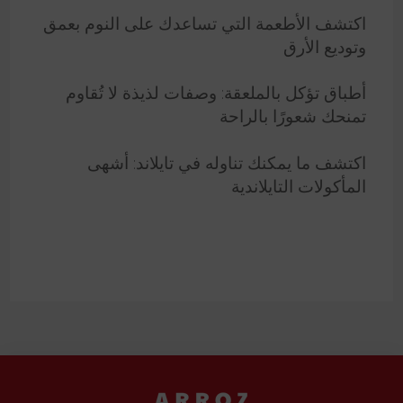
اكتشف الأطعمة التي تساعدك على النوم بعمق
وتوديع الأرق
أطباق تؤكل بالملعقة: وصفات لذيذة لا تُقاوم
تمنحك شعورًا بالراحة
اكتشف ما يمكنك تناوله في تايلاند: أشهى
المأكولات التايلاندية