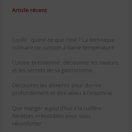
Article récent
Confit : qu’est-ce que c’est ? La technique
culinaire de cuisson à basse température
Cuisine brésilienne : découvrez les saveurs
et les secrets de sa gastronomie
Découvrez les aliments pour dormir
profondément et dire adieu à l’insomnie
Que manger aujourd’hui à la cuillère :
Recettes irrésistibles pour vous
réconforter