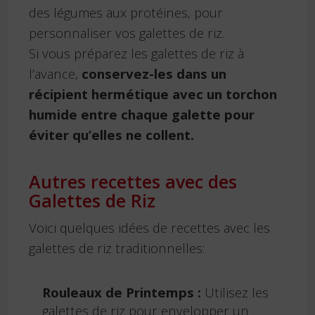
des légumes aux protéines, pour
personnaliser vos galettes de riz.
Si vous préparez les galettes de riz à
l’avance,
conservez-les dans un
récipient hermétique avec un torchon
humide entre chaque galette pour
éviter qu’elles ne collent.
Autres recettes avec des
Galettes de Riz
Voici quelques idées de recettes avec les
galettes de riz traditionnelles:
Rouleaux de Printemps :
Utilisez les
galettes de riz pour envelopper un