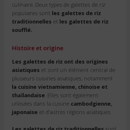
culinaire. Deux types de galettes de riz
populaires sont
les galettes de riz
traditionnelles
et
les galettes de riz
soufflé.
Histoire et origine
Les galettes de riz ont des origines
asiatiques
et sont un élément central de
plusieurs cuisines asiatiques, notamment
la cuisine vietnamienne, chinoise et
thaïlandaise
. Elles sont également
utilisées dans la cuisine
cambodgienne,
japonaise
et d’autres régions asiatiques.
Les galettes de riz traditionnelles
sont