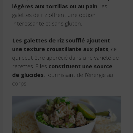
légères aux tortillas ou au pain
, les
galettes de riz offrent une option
intéressante et sans gluten.
Les galettes de riz soufflé ajoutent
une texture croustillante aux plats
, ce
qui peut être apprécié dans une variété de
recettes. Elles
constituent une source
de glucides
, fournissant de l’énergie au
corps.