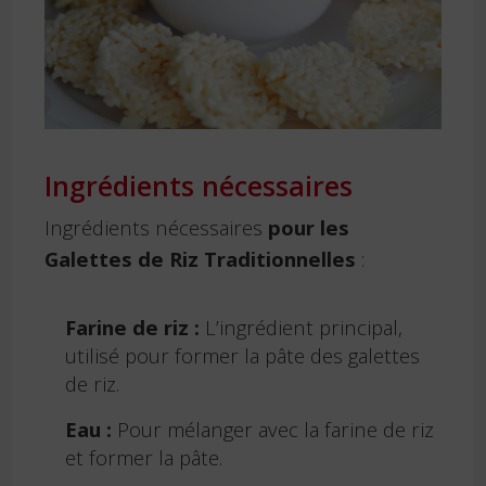
Ingrédients nécessaires
Ingrédients nécessaires
pour les
Galettes de Riz Traditionnelles
:
Farine de riz :
L’ingrédient principal,
utilisé pour former la pâte des galettes
de riz.
Eau :
Pour mélanger avec la farine de riz
et former la pâte.