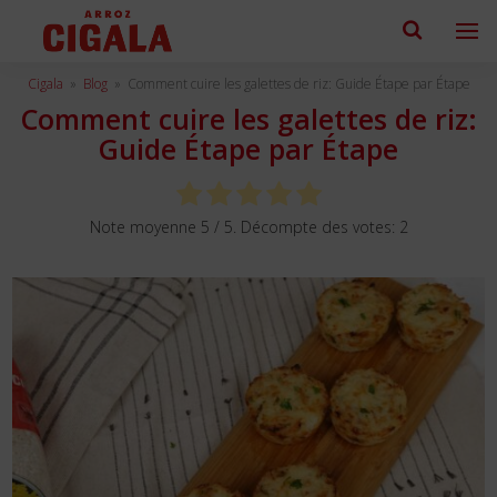
Cigala
»
Blog
»
Comment cuire les galettes de riz: Guide Étape par Étape
Comment cuire les galettes de riz:
Guide Étape par Étape
Note moyenne
5
/ 5. Décompte des votes:
2