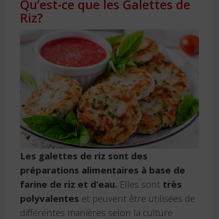
Qu’est-ce que les Galettes de
Riz?
Les galettes de riz sont des
préparations alimentaires à base de
farine de riz et d’eau.
Elles sont
très
polyvalentes
et peuvent être utilisées de
différentes manières selon la culture