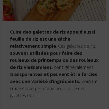
Cuire des galettes de riz appelé aussi
feuille de riz est une tâche
relativement simple
. Ces galettes de riz,
souvent utilisées pour faire des
rouleaux de printemps ou des rouleaux
de riz vietnamiens
, sont généralement
transparentes et peuvent être farcies
avec une variété d’ingrédients.
Voici un
guide étape par étape pour cuire des
galettes de riz :