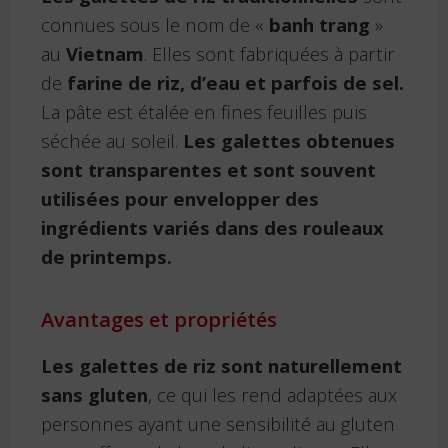
connues sous le nom de «
banh trang
»
au
Vietnam
. Elles sont fabriquées à partir
de
farine de riz, d’eau et parfois de sel.
La pâte est étalée en fines feuilles puis
séchée au soleil.
Les galettes obtenues
sont transparentes et sont souvent
utilisées pour envelopper des
ingrédients variés dans des rouleaux
de printemps.
Avantages et propriétés
Les galettes de riz sont naturellement
sans gluten
, ce qui les rend adaptées aux
personnes ayant une sensibilité au gluten