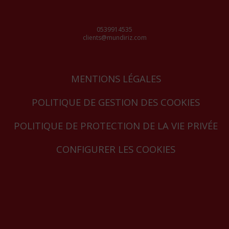
0539914535
clients@mundiriz.com
MENTIONS LÉGALES
POLITIQUE DE GESTION DES COOKIES
POLITIQUE DE PROTECTION DE LA VIE PRIVÉE
CONFIGURER LES COOKIES