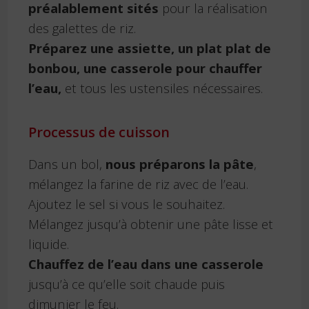
préalablement sités
pour la réalisation
des galettes de riz.
Préparez une assiette, un plat plat de
bonbou, une casserole pour chauffer
l’eau,
et tous les ustensiles nécessaires.
Processus de cuisson
Dans un bol,
nous
préparons la pâte
,
mélangez la farine de riz avec de l’eau.
Ajoutez le sel si vous le souhaitez.
Mélangez jusqu’à obtenir une pâte lisse et
liquide.
Chauffez de l’eau dans une casserole
jusqu’à ce qu’elle soit chaude puis
dimunier le feu.