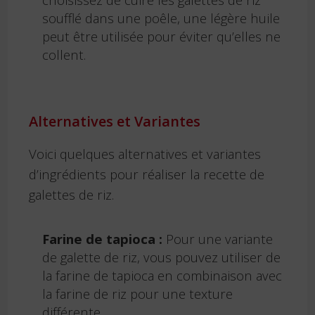
soufflé dans une poêle, une légère huile
peut être utilisée pour éviter qu’elles ne
collent.
Alternatives et Variantes
Voici quelques alternatives et variantes
d’ingrédients pour réaliser la recette de
galettes de riz.
Farine de tapioca :
Pour une variante
de galette de riz, vous pouvez utiliser de
la farine de tapioca en combinaison avec
la farine de riz pour une texture
différente.