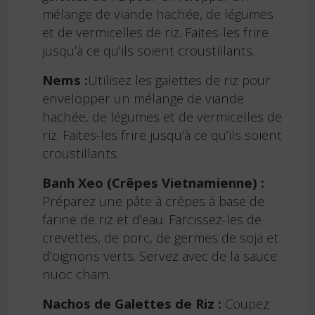
mélange de viande hachée, de légumes
et de vermicelles de riz. Faites-les frire
jusqu’à ce qu’ils soient croustillants.
Nems :
Utilisez les galettes de riz pour
envelopper un mélange de viande
hachée, de légumes et de vermicelles de
riz. Faites-les frire jusqu’à ce qu’ils soient
croustillants.
Banh Xeo (Crêpes Vietnamienne) :
Préparez une pâte à crêpes à base de
farine de riz et d’eau. Farcissez-les de
crevettes, de porc, de germes de soja et
d’oignons verts. Servez avec de la sauce
nuoc cham.
Nachos de Galettes de Riz :
Coupez