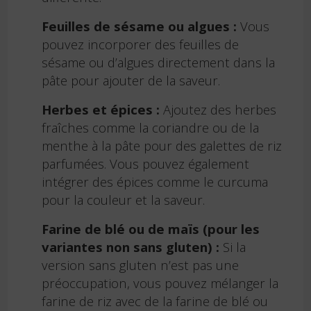
Feuilles de sésame ou algues :
Vous
pouvez incorporer des feuilles de
sésame ou d’algues directement dans la
pâte pour ajouter de la saveur.
Herbes et épices :
Ajoutez des herbes
fraîches comme la coriandre ou de la
menthe à la pâte pour des galettes de riz
parfumées. Vous pouvez également
intégrer des épices comme le curcuma
pour la couleur et la saveur.
Farine de blé ou de maïs (pour les
variantes non sans gluten) :
Si la
version sans gluten n’est pas une
préoccupation, vous pouvez mélanger la
farine de riz avec de la farine de blé ou