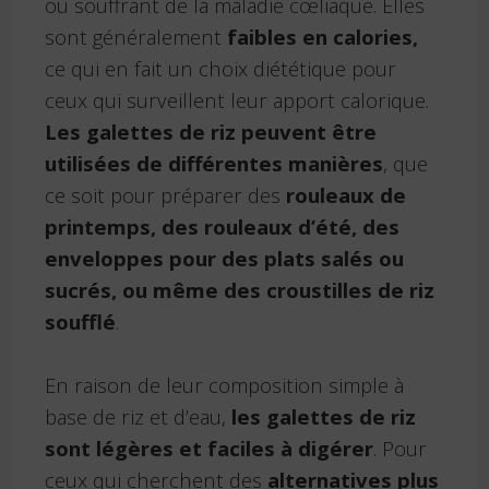
ou souffrant de la maladie cœliaque. Elles
sont généralement
faibles en calories,
ce qui en fait un choix diététique pour
ceux qui surveillent leur apport calorique.
Les galettes de riz peuvent être
utilisées de différentes manières
, que
ce soit pour préparer des
rouleaux de
printemps, des rouleaux d’été, des
enveloppes pour des plats salés ou
sucrés, ou même des croustilles de riz
soufflé
.
En raison de leur composition simple à
base de riz et d’eau,
les galettes de riz
sont légères et faciles à digérer
. Pour
ceux qui cherchent des
alternatives plus