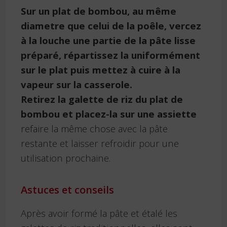
Sur un plat de bombou, au même
diametre que celui de la poêle, vercez
à la louche une partie de la pâte lisse
préparé, répartissez la uniformément
sur le plat puis mettez à cuire à la
vapeur sur la casserole.
Retirez la galette de riz du plat de
bombou et placez-la sur une assiette
refaire la même chose avec la pâte
restante et laisser refroidir pour une
utilisation prochaine.
Astuces et conseils
Après avoir formé la pâte et étalé les