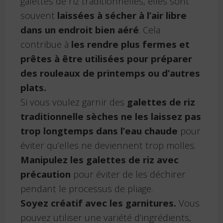
galettes de riz traditionnelles, elles sont
souvent
laissées à sécher à l’air libre
dans un endroit bien aéré
. Cela
contribue à
les rendre plus fermes et
prêtes à être utilisées pour préparer
des rouleaux de printemps ou d’autres
plats.
Si vous voulez garnir des
galettes de riz
traditionnelle sèches ne les laissez pas
trop longtemps dans l’eau chaude
pour
éviter qu’elles ne deviennent trop molles.
Manipulez les galettes de riz avec
précaution
pour éviter de les déchirer
pendant le processus de pliage.
Soyez créatif avec les garnitures.
Vous
pouvez utiliser une variété d’ingrédients,