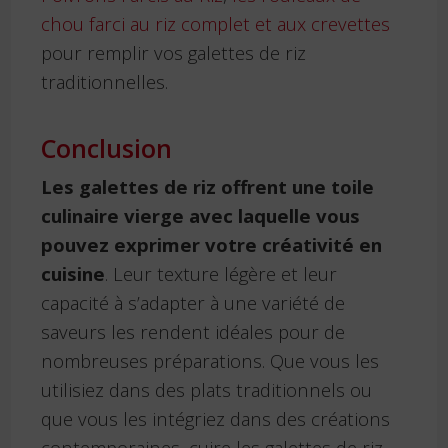
chou farci au riz complet et aux crevettes
pour remplir vos galettes de riz
traditionnelles.
Conclusion
Les galettes de riz offrent une toile
culinaire vierge avec laquelle vous
pouvez exprimer votre créativité en
cuisine
. Leur texture légère et leur
capacité à s’adapter à une variété de
saveurs les rendent idéales pour de
nombreuses préparations. Que vous les
utilisiez dans des plats traditionnels ou
que vous les intégriez dans des créations
contemporaines, cuire les galettes de riz