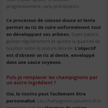
progressivement, sans précipitation.
Ce processus de cuisson douce et lente
permet au riz de cuire uniformément tout
en développant ses arômes.
Soyez patient,
goûtez régulièrement et ajustez la quantité de
bouillon selon la texture désirée.
L’objectif
est d’obtenir un riz al dente, enveloppé
dans une sauce soyeuse.
Puis-je remplacer les champignons par
un autre ingrédient ?
Oui, le risotto peut facilement être
personnalisé.
Les champignons peuvent être
remplacés par des
légumes de saison