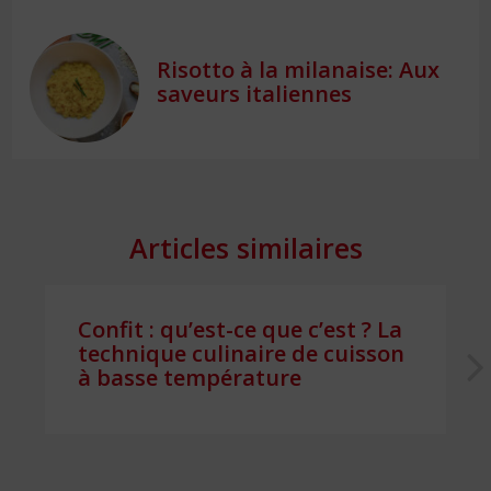
Risotto à la milanaise: Aux
saveurs italiennes
Articles similaires
Confit : qu’est-ce que c’est ? La
technique culinaire de cuisson
à basse température