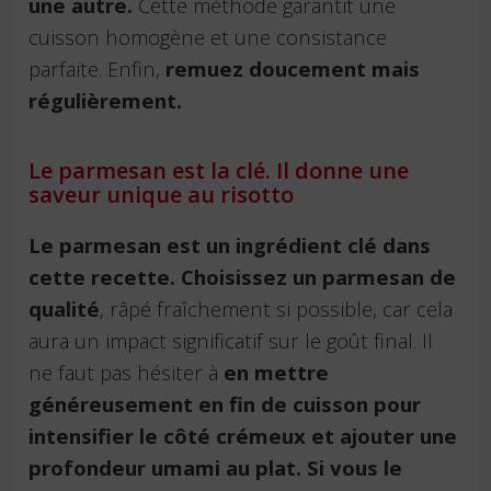
une autre.
Cette méthode garantit une
cuisson homogène et une consistance
parfaite. Enfin,
remuez doucement mais
régulièrement.
Le parmesan est la clé. Il donne une
saveur unique au risotto
Le parmesan est un ingrédient clé dans
cette recette. Choisissez un parmesan de
qualité
, râpé fraîchement si possible, car cela
aura un impact significatif sur le goût final. Il
ne faut pas hésiter à
en mettre
généreusement en fin de cuisson pour
intensifier le côté crémeux et ajouter une
profondeur umami au plat. Si vous le