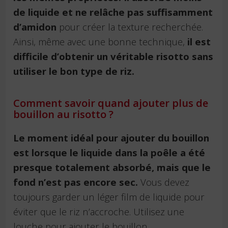
de liquide et ne relâche pas suffisamment
d’amidon
pour créer la texture recherchée.
Ainsi, même avec une bonne technique,
il est
difficile d’obtenir un véritable risotto sans
utiliser le bon type de riz.
Comment savoir quand ajouter plus de
bouillon au risotto ?
Le moment idéal pour ajouter du bouillon
est lorsque le liquide dans la poêle a été
presque totalement absorbé, mais que le
fond n’est pas encore sec.
Vous devez
toujours garder un léger film de liquide pour
éviter que le riz n’accroche. Utilisez une
louche pour ajouter le bouillon