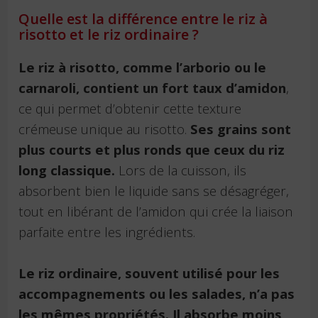
Quelle est la différence entre le riz à
risotto et le riz ordinaire ?
Le riz à risotto, comme l’arborio ou le
carnaroli, contient un fort taux d’amidon
,
ce qui permet d’obtenir cette texture
crémeuse unique au risotto.
Ses grains sont
plus courts et plus ronds que ceux du riz
long classique.
Lors de la cuisson, ils
absorbent bien le liquide sans se désagréger,
tout en libérant de l’amidon qui crée la liaison
parfaite entre les ingrédients.
Le riz ordinaire, souvent utilisé pour les
accompagnements ou les salades, n’a pas
les mêmes propriétés. Il absorbe moins