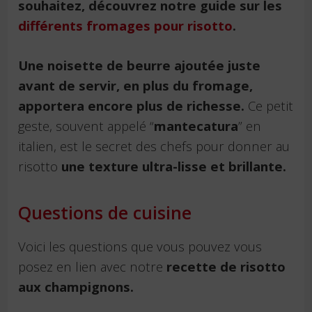
souhaitez, découvrez notre guide sur les
différents fromages pour risotto
.
Une noisette de beurre ajoutée juste
avant de servir, en plus du fromage,
apportera encore plus de richesse.
Ce petit
geste, souvent appelé “
mantecatura
” en
italien, est le secret des chefs pour donner au
risotto
une texture ultra-lisse et brillante.
Questions de cuisine
Voici les questions que vous pouvez vous
posez en lien avec notre
recette de risotto
aux champignons.