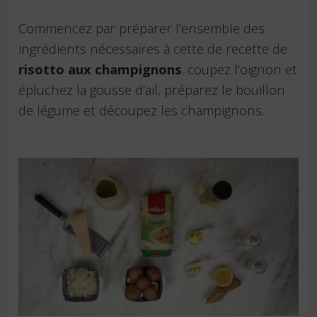
Commencez par préparer l’ensemble des
ingrédients nécessaires à cette de recette de
risotto aux champignons
. coupez l’oignon et
épluchez la gousse d’ail, préparez le bouillon
de légume et découpez les champignons.