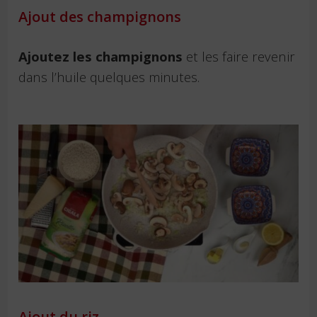
Ajout des champignons
Ajoutez les champignons
et les faire revenir
dans l’huile quelques minutes.
Ajout du riz