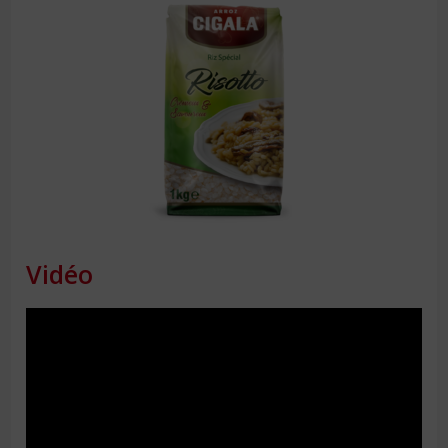
Vidéo