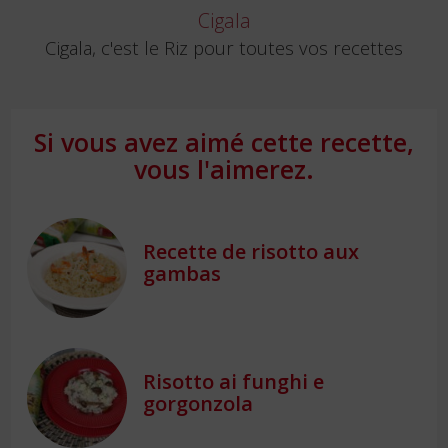
Cigala
Cigala, c'est le Riz pour toutes vos recettes
Si vous avez aimé cette recette,
vous l'aimerez.
Recette de risotto aux
gambas
Risotto ai funghi e
gorgonzola