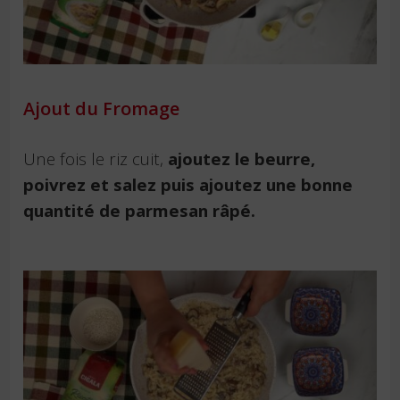
Ajout du Fromage
Une fois le riz cuit,
ajoutez le beurre,
poivrez et salez puis ajoutez une bonne
quantité de parmesan râpé.