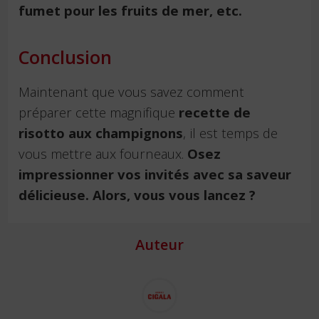
fumet pour les fruits de mer, etc.
Conclusion
Maintenant que vous savez comment
préparer cette magnifique
recette de
risotto aux champignons
, il est temps de
vous mettre aux fourneaux.
Osez
impressionner vos invités avec sa saveur
délicieuse. Alors, vous vous lancez ?
Auteur