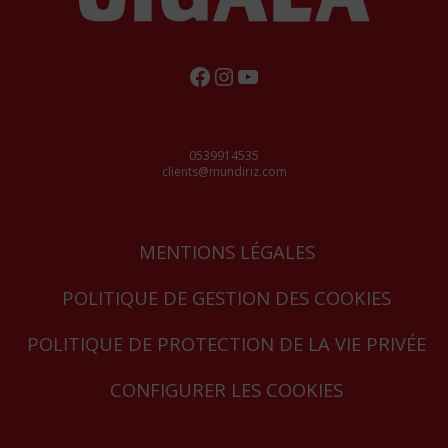
FACEBOOK
INSTAGRAM
YOUTUBE
0539914535
clients@mundiriz.com
MENTIONS LÉGALES
POLITIQUE DE GESTION DES COOKIES
POLITIQUE DE PROTECTION DE LA VIE PRIVÉE
CONFIGURER LES COOKIES