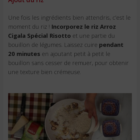
Une fois les ingrédients bien attendris, c’est le
moment du riz !
Incorporez le riz Arroz
Cigala Spécial Risotto
et une partie du
bouillon de légumes. Laissez cuire
pendant
20 minutes
en ajoutant petit à petit le
bouillon sans cesser de remuer, pour obtenir
une texture bien crémeuse.