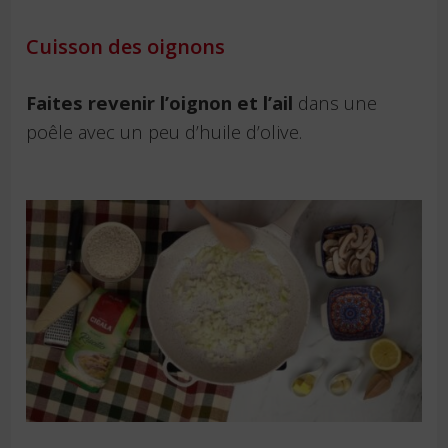
Cuisson des oignons
Faites revenir l’oignon et l’ail
dans une
poêle avec un peu d’huile d’olive.