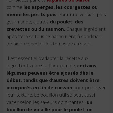
comme
les asperges, les courgettes ou
même les petits pois
. Pour une version plus
gourmande, ajoutez
du poulet, des
crevettes ou du saumon.
Chaque ingrédient
apportera sa touche particulière, à condition
de bien respecter les temps de cuisson.
Il est essentiel d’adapter la recette aux
ingrédients choisis. Par exemple,
certains
légumes peuvent être ajoutés dès le
début, tandis que d’autres doivent être
incorporés en fin de cuisson
pour préserver
leur texture. Le bouillon utilisé peut aussi
varier selon les saveurs dominantes :
un
bouillon de volaille pour le poulet, un