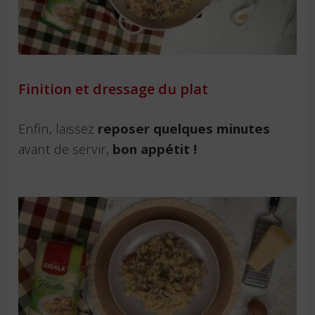
Finition et dressage du plat
Enfin, laissez
reposer quelques minutes
avant de servir,
bon appétit !