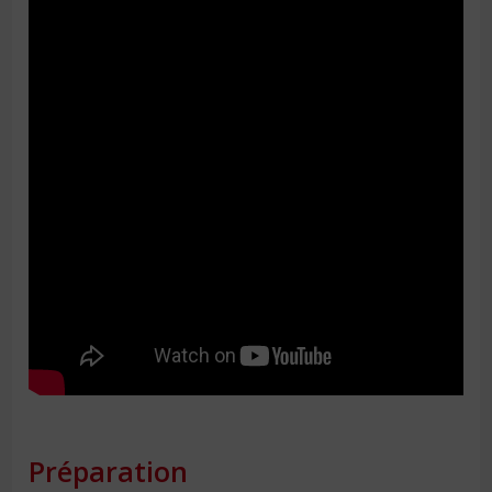
Préparation