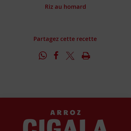
Riz au homard
Partagez cette recette