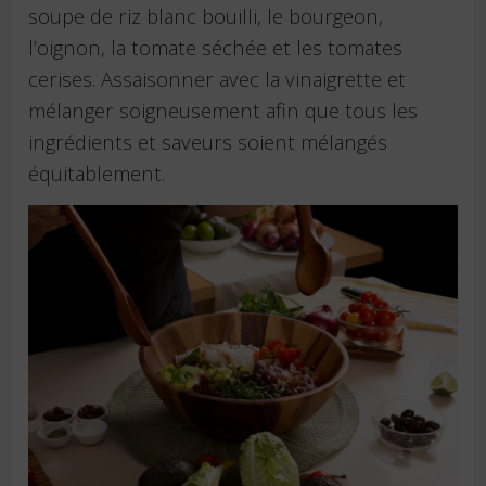
soupe de riz blanc bouilli, le bourgeon,
l’oignon, la tomate séchée et les tomates
cerises. Assaisonner avec la vinaigrette et
mélanger soigneusement afin que tous les
ingrédients et saveurs soient mélangés
équitablement.