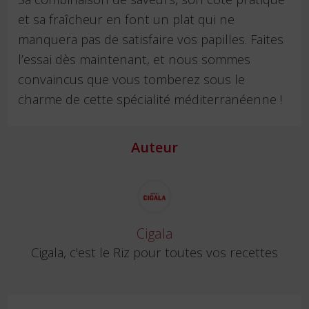
et sa fraîcheur en font un plat qui ne
manquera pas de satisfaire vos papilles. Faites
l’essai dès maintenant, et nous sommes
convaincus que vous tomberez sous le
charme de cette spécialité méditerranéenne !
Auteur
Cigala
Cigala, c'est le Riz pour toutes vos recettes