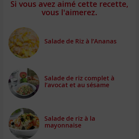
Si vous avez aimé cette recette,
vous l'aimerez.
Salade de Riz à l’Ananas
Salade de riz complet à
l’avocat et au sésame
Salade de riz à la
mayonnaise