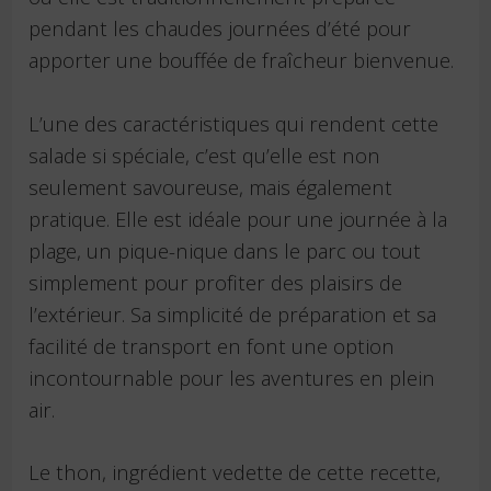
pendant les chaudes journées d’été pour
apporter une bouffée de fraîcheur bienvenue.
L’une des caractéristiques qui rendent cette
salade si spéciale, c’est qu’elle est non
seulement savoureuse, mais également
pratique. Elle est idéale pour une journée à la
plage, un pique-nique dans le parc ou tout
simplement pour profiter des plaisirs de
l’extérieur. Sa simplicité de préparation et sa
facilité de transport en font une option
incontournable pour les aventures en plein
air.
Le thon, ingrédient vedette de cette recette,