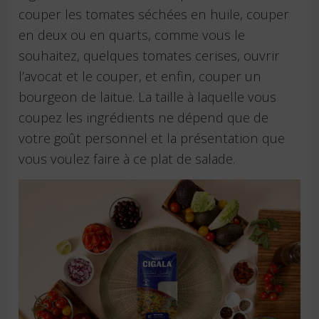
couper les tomates séchées en huile, couper
en deux ou en quarts, comme vous le
souhaitez, quelques tomates cerises, ouvrir
l’avocat et le couper, et enfin, couper un
bourgeon de laitue. La taille à laquelle vous
coupez les ingrédients ne dépend que de
votre goût personnel et la présentation que
vous voulez faire à ce plat de salade.