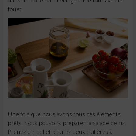
dans un bol et en mélangeant le tout avec le
fouet.
Une fois que nous avons tous ces éléments
prêts, nous pouvons préparer la salade de riz.
Prenez un bol et ajoutez deux cuillères à