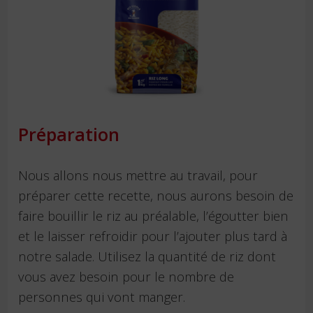
Préparation
Nous allons nous mettre au travail, pour
préparer cette recette, nous aurons besoin de
faire bouillir le riz au préalable, l’égoutter bien
et le laisser refroidir pour l’ajouter plus tard à
notre salade. Utilisez la quantité de riz dont
vous avez besoin pour le nombre de
personnes qui vont manger.