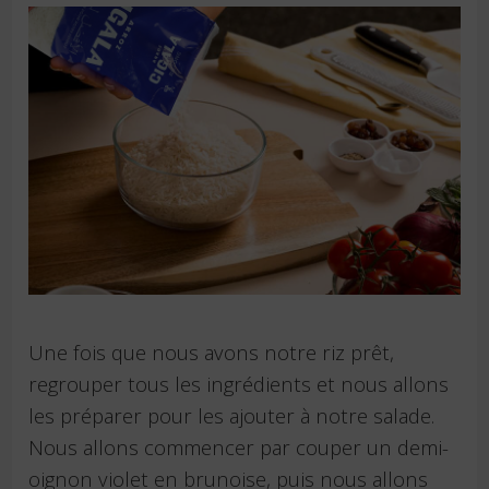
Une fois que nous avons notre riz prêt,
regrouper tous les ingrédients et nous allons
les préparer pour les ajouter à notre salade.
Nous allons commencer par couper un demi-
oignon violet en brunoise, puis nous allons