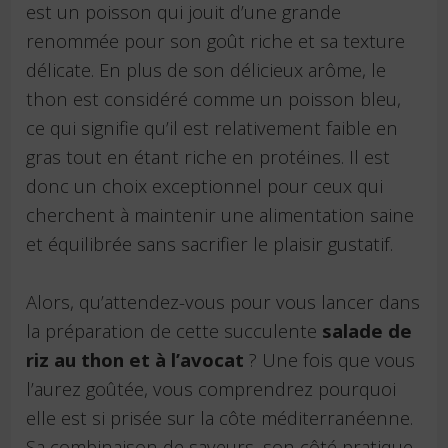
est un poisson qui jouit d’une grande
renommée pour son goût riche et sa texture
délicate. En plus de son délicieux arôme, le
thon est considéré comme un poisson bleu,
ce qui signifie qu’il est relativement faible en
gras tout en étant riche en protéines. Il est
donc un choix exceptionnel pour ceux qui
cherchent à maintenir une alimentation saine
et équilibrée sans sacrifier le plaisir gustatif.
Alors, qu’attendez-vous pour vous lancer dans
la préparation de cette succulente
salade de
riz au thon et à l’avocat
? Une fois que vous
l’aurez goûtée, vous comprendrez pourquoi
elle est si prisée sur la côte méditerranéenne.
Sa combinaison de saveurs, son côté pratique