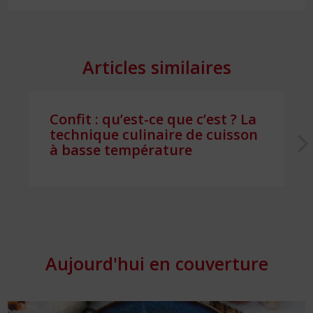
Articles similaires
Confit : qu’est-ce que c’est ? La
technique culinaire de cuisson
à basse température
Aujourd'hui en couverture