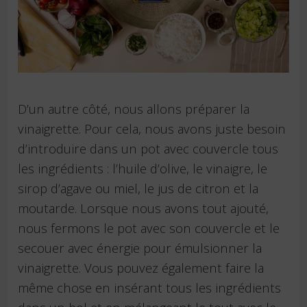
D’un autre côté, nous allons préparer la
vinaigrette. Pour cela, nous avons juste besoin
d’introduire dans un pot avec couvercle tous
les ingrédients : l’huile d’olive, le vinaigre, le
sirop d’agave ou miel, le jus de citron et la
moutarde. Lorsque nous avons tout ajouté,
nous fermons le pot avec son couvercle et le
secouer avec énergie pour émulsionner la
vinaigrette. Vous pouvez également faire la
même chose en insérant tous les ingrédients