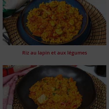
Riz au lapin et aux légumes