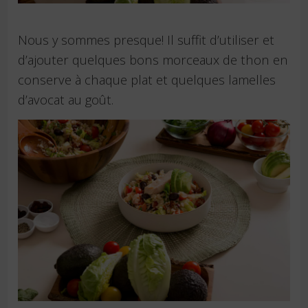
Nous y sommes presque! Il suffit d’utiliser et
d’ajouter quelques bons morceaux de thon en
conserve à chaque plat et quelques lamelles
d’avocat au goût.