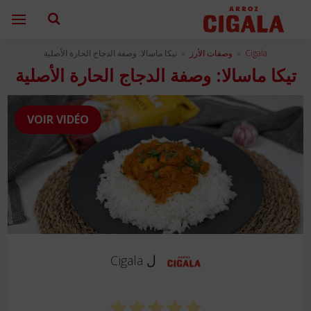
Cigala
»
وصفات الأرز
»
تيكا ماسالا: وصفة الدجاج الحارة الأصلية
تيكا ماسالا: وصفة الدجاج الحارة الأصلية
VOIR VIDÉO
ل
Cigala