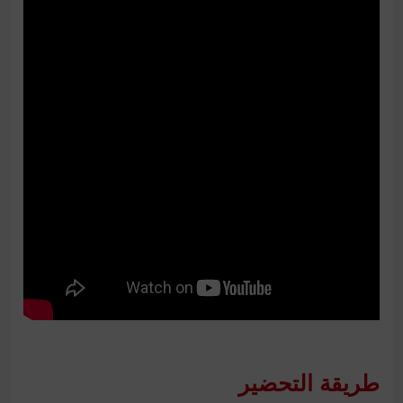
طريقة التحضير