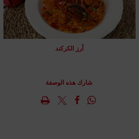
أرز الكركند
شارك هذه الوصفة