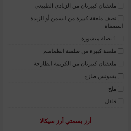
ملعقتان كبيرتان من الزبادي الطبيعي
نصف ملعقة كبيرة من السمن أو الزبدة
المصفاة
1 بصلة مبشورة
ملعقة كبيرة من صلصة الطماطم
ملعقتان كبيرتان من الكريمة الطازجة
بقدونس طازج
ملح
فلفل
أرز بسمتي أرز سيكالا