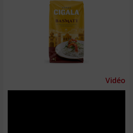
Vidéo