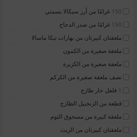
150 غرامًا من أرز سيكالا بسمتي
150 غرامًا من صدر الدجاج
ملعقتان كبيرتان من بهارات تيكا ماسالا
ملعقة صغيرة من الكمون
ملعقة صغيرة من الكزبرة
نصف ملعقة صغيرة من الكركم
1 فلفل حار طازج
قطعة من الزنجبيل الطازج
ملعقة كبيرة من مسحوق الثوم
ملعقتان كبيرتان من الزيت