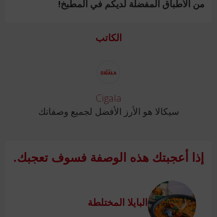
من الأطباق المفضلة لديكم في المطبخ!
الكاتب
Cigala
سيكالا هو الأرز الأفضل لجميع وصفاتك
إذا أعجبتك هذه الوصفة فسوف تعجبك.
البايلا المختلطة