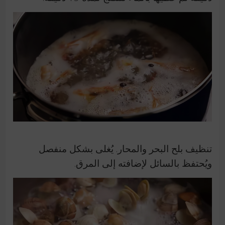
تنظيف بلح البحر والمحار. يُغلى بشكل منفصل
ويُحتفظ بالسائل لإضافته إلى المرق.