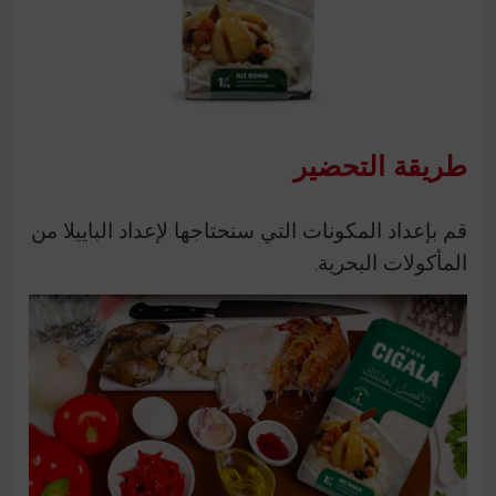
طريقة التحضير
قم بإعداد المكونات التي سنحتاجها لإعداد الباييلا من
المأكولات البحرية.