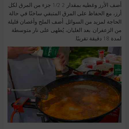
أضف الأرز وغطيه بمقدار 2 1/2 جزء من المرق لكل
أرز، مع الحفاظ على المرق المتبقي ساخنًا في حالة
الحاجة لمزيد من السوائل. أضف الملح وأغصان قليلة
من الزعفران. بعد الغليان، يُطهى على نار متوسطة
لمدة 18 دقيقة تقريبًا.