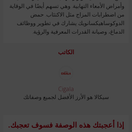
وأمراض الأمعاء التهابية. وهي تسهم أيضًا في الوقاية
من اضطرابات المزاج مثل الاكتئاب. حمض
الدوكوساهيكسانويك يشارك في تطوير ووظائف
الدماغ، وصيانة القدرات المعرفية والرؤية.
الكاتب
Cigala
سيكالا هو الأرز الأفضل لجميع وصفاتك
إذا أعجبتك هذه الوصفة فسوف تعجبك.