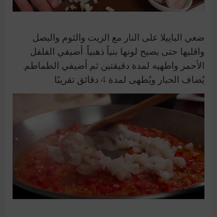
ضعي الباييلا على النار مع الزيت والثوم والبصل
واقليها حتى يصبح لونها بنياً ذهبياً. أضيفي الفلفل
الأحمر واطهيه لمدة دقيقتين ثم أضيفي الطماطم.
يُضاف الحبار ويُطهى لمدة 4 دقائق تقريبًا.