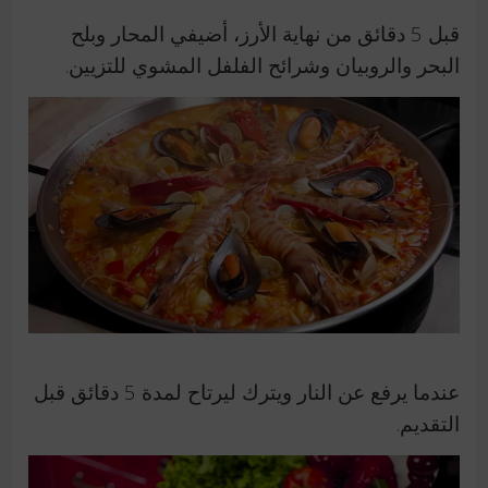
قبل 5 دقائق من نهاية الأرز، أضيفي المحار وبلح
البحر والروبيان وشرائح الفلفل المشوي للتزيين.
عندما يرفع عن النار ويترك ليرتاح لمدة 5 دقائق قبل
التقديم.