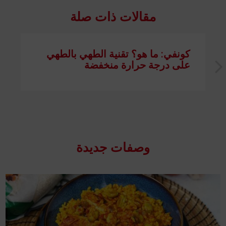
مقالات ذات صلة
كونفي: ما هو؟ تقنية الطهي بالطهي
على درجة حرارة منخفضة
وصفات جدیدة