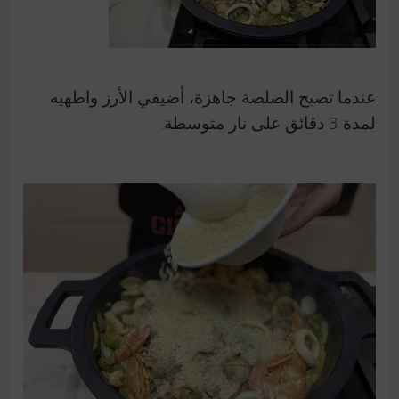
عندما تصبح الصلصة جاهزة، أضيفي الأرز واطهيه
لمدة 3 دقائق على نار متوسطة.