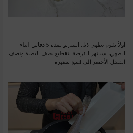
أولاً نقوم بطهي ذيل الميرلو لمدة 5 دقائق.
أثناء
الطهي، سننتهز الفرصة لتقطيع نصف البصلة ونصف
الفلفل الأخضر إلى قطع صغيرة.