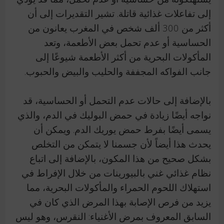
إلى تفاعلات غذائية قاتلة.
تشير التقديرات إلى أن
أكثر من
300 ألف
شخص في المغرب يعانون من
الحساسية أو عدم تحمل بعض الأطعمة، وتعد
المأكولات البحرية من أكثر الأطعمة شيوعًا إلى
جانب الفواكه المجففة والحليب والبيض والحبوب.
بالإضافة إلى حالات عدم التحمل أو الحساسية، قد
نواجه أيضًا زيادة في حمض البوليك في الدم، والذي
يسمى أيضًا بفرط حمض يوريك الدم.
ويمكن أن
يحدث هذا أيضاً لأن جسمنا لا يتمكن من التخلص
بشكل صحيح من هذا المكون، بالإضافة إلى اتباع
نظام غذائي غني بالبيورينات من خلال الإفراط في
استهلاك اللحوم الحمراء والمأكولات البحرية، مما
يزيد من فرص الإصابة بهذا المرض الذي كان في
السابق المعروف بمرض الأغنياء: النقرس، وهو ليس