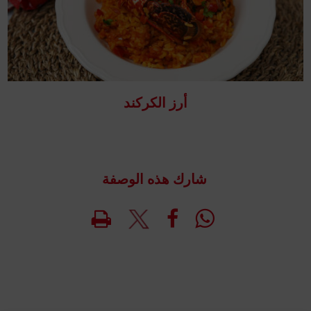
أرز الكركند
شارك هذه الوصفة