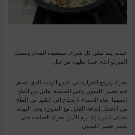
عندما يتم سلق كل شيء، سنضيف المحار وسمك
الميرلو الذي قمنا بطهيه من قبل.
نحرك ونرفع الحرارة في نفس الوقت الذي نضيف
فيه عصير الليمون وتتبل الصلصة بقليل من الملح
(انتبهوا، هذه الحساء لا يحتاج إلى الكثير من الملح،
من الأفضل إضافة القليل مع التذوق). وفي النهاية
نضيف المزيد إذا لزم الأمر).
نحرك الصلصة حتى
يتبخر عصير الليمون.