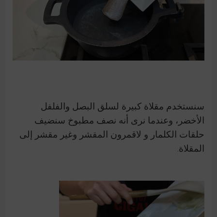
سنستخدم مقلاة كبيرة لسلق البصل والفلفل
الأخضر، وعندما نرى أنه نصف مطبوخ سنضيف
حلقات الكلمار و لاقمرون المقشر وغير مقشر إلى
المقلاة.