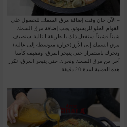
– الآن حان وقت إضافة مرق السمك.
للحصول على
القوام الحلو للريسوتو، يجب إضافة مرق السمك
شيئاً فشيئاً.
سنفعل ذلك بالطريقة التالية: سنضيف
مرق السمك إلى الأرز (حرارة متوسطة إلى عالية)
ونحرك باستمرار حتى يتبخر المرق، ونضيف كأسا
آخر من مرق السمك ونحرك حتى يتبخر المرق، نكرر
هذه العملية لمدة 20 دقيقة.