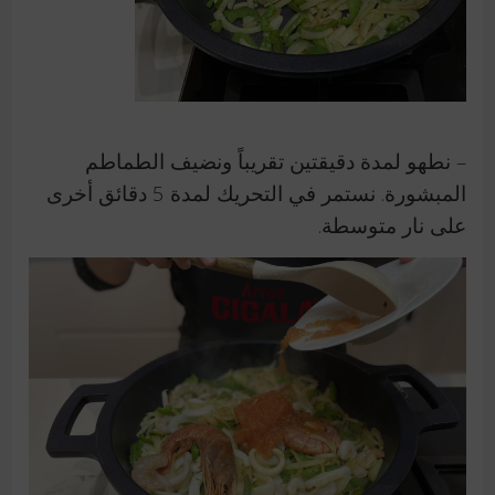
– نطهو لمدة دقيقتين تقريباً ونضيف الطماطم
المبشورة.
نستمر في التحريك لمدة 5 دقائق أخرى
على نار متوسطة.