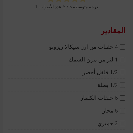
درجه متوسطه
5
/ 5. عدد الأصوات:
1
المقادير
4 حفنات من أرز سيكالا ريزوتو
1 لتر من مرق السمك
1/2 فلفل أخضر
1/2 بصلة
6 حلقات الكلمار
6 محار
2 جمبري