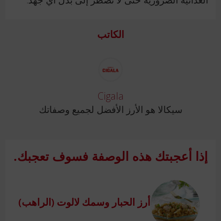
الكاتب
Cigala
سيكالا هو الأرز الأفضل لجميع وصفاتك
إذا أعجبتك هذه الوصفة فسوف تعجبك.
أرز الحبار وسمك لالوت (الراهب)