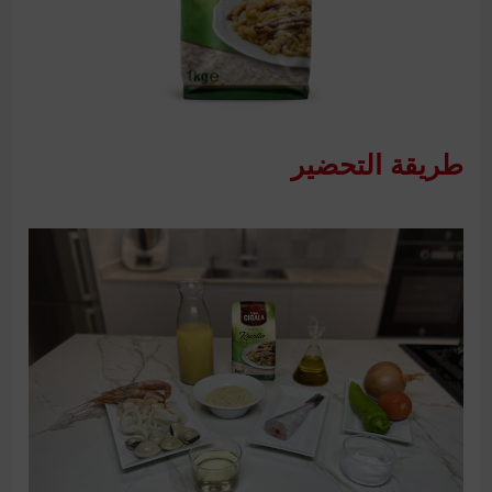
طريقة التحضير