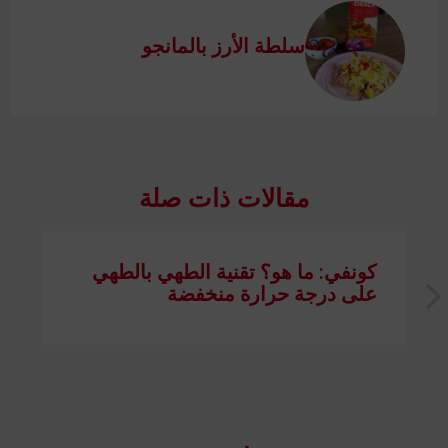
سلطة الأرز بالمانجو
مقالات ذات صلة
كونفي: ما هو؟ تقنية الطهي بالطهي
على درجة حرارة منخفضة