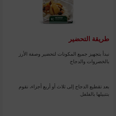
طريقة التحضير
نبدأ بتجهيز جميع المكونات لتحضير وصفة الأرز
بالخضروات والدجاج.
بعد تقطيع الدجاج إلى ثلاث أو أربع أجزاء، نقوم
بتتبيلها بالفلفل.