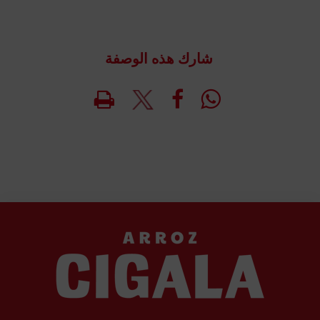
شارك هذه الوصفة