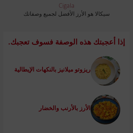
Cigala
سيكالا هو الأرز الأفضل لجميع وصفاتك
إذا أعجبتك هذه الوصفة فسوف تعجبك.
ريزوتو ميلانيز بالنكهات الإيطالية
الأرز بالأرنب والخضار