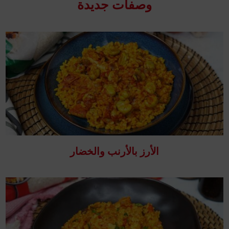
وصفات جدیدة
الأرز بالأرنب والخضار