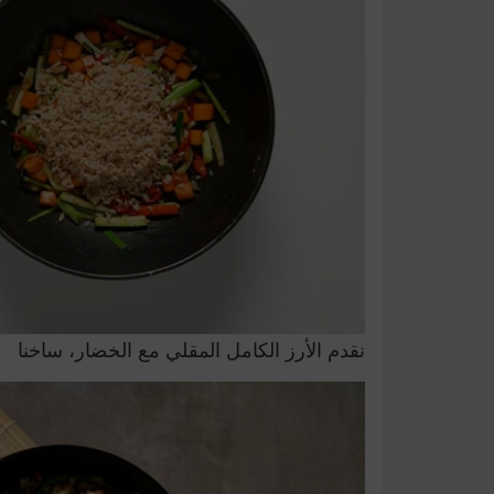
نقدم الأرز الكامل المقلي مع الخضار، ساخنا