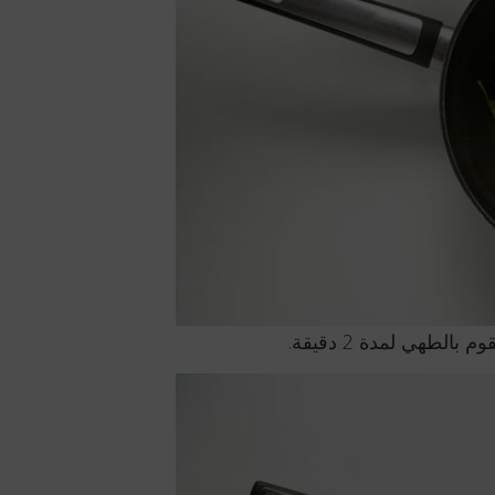
لطهي لمدة 2 دقيقة.