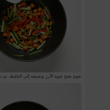
نقوم بفتح عبوة الأرز ونضيفه إلى الخليط، ثم نقوم با