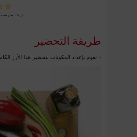
درجه متوسط
طريقة التحضير
– نقوم بإعداد المكونات لتحضير هذا الأرز الكا