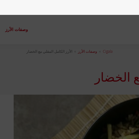
وصفات الأرز
م
Cigala
»
وصفات الأرز
»
الأرز الكامل المقلي مع الخضار
ع الخضار