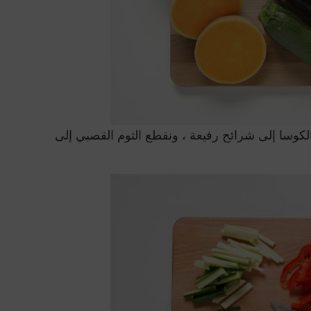
لكوسا إلى شرائح رفيعة ، ونقطع الثوم القصبي إلى