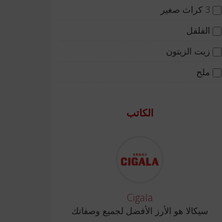
3 كراث صغير
الفلفل
زيت الزيتون
ملح
الكاتب
Cigala
سيكالا هو الأرز الأفضل لجميع وصفاتك