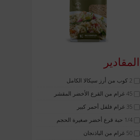
المقادير
2 كوب من أرز سيكالا الكامل
45 غرام من القرع الأخضر المقشر
35 غرام فلفل أحمر كبير
1/4 حبة قرع أخضر صغيرة الحجم
50 غرام من الباذنجان