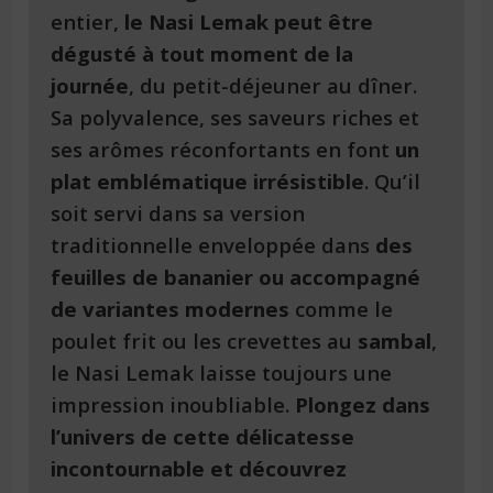
entier,
le Nasi Lemak peut être
dégusté à tout moment de la
journée
, du petit-déjeuner au dîner.
Sa polyvalence, ses saveurs riches et
ses arômes réconfortants en font
un
plat emblématique irrésistible
. Qu’il
soit servi dans sa version
traditionnelle enveloppée dans
des
feuilles de bananier ou accompagné
de variantes modernes
comme le
poulet frit ou les crevettes au
sambal
,
le Nasi Lemak laisse toujours une
impression inoubliable.
Plongez dans
l’univers de cette délicatesse
incontournable et découvrez