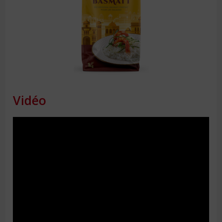
Vidéo