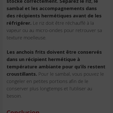
stocké correctement.
Séparez le riz, le
sambal et les accompagnements dans
des récipients hermétiques avant de les
réfrigérer.
Le riz doit être réchauffé à la
vapeur ou au micro-ondes pour retrouver sa
texture moelleuse.
Les anchois frits doivent être conservés
dans un récipient hermétique à
température ambiante pour qu’ils restent
croustillants.
Pour le sambal, vous pouvez le
congeler en petites portions afin de le
conserver plus longtemps et l’utiliser au
besoin.
Conclusion