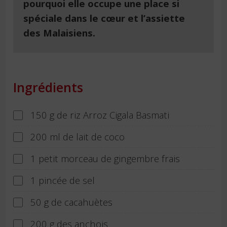
pourquoi elle occupe une place si
spéciale dans le cœur et l’assiette
des Malaisiens.
Ingrédients
150 g de riz Arroz Cigala Basmati
200 ml de lait de coco
1 petit morceau de gingembre frais
1 pincée de sel
50 g de cacahuètes
200 g des anchois