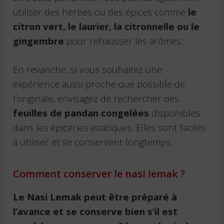
utiliser des herbes ou des épices comme
le
citron vert, le laurier, la citronnelle ou le
gingembre
pour rehausser les arômes.
En revanche, si vous souhaitez une
expérience aussi proche que possible de
l’originale, envisagez de rechercher des
feuilles de pandan congelées
disponibles
dans les épiceries asiatiques. Elles sont faciles
à utiliser et se conservent longtemps.
Comment conserver le nasi lemak ?
Le Nasi Lemak peut être préparé à
l’avance et se conserve bien s’il est