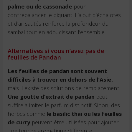
palme ou de cassonade
pour
contrebalancer le piquant. L’ajout d’échalotes
et d’ail sautés renforce la profondeur du
sambal tout en adoucissant l’ensemble.
Alternatives si vous n’avez pas de
feuilles de Pandan
Les feuilles de pandan sont souvent
difficiles à trouver en dehors de l’Asie,
mais il existe des solutions de remplacement.
Une goutte d’extrait de pandan
peut
suffire à imiter le parfum distinctif. Sinon, des
herbes comme
le basilic thaï ou les feuilles
de curry
peuvent être utilisées pour ajouter
une touche aromatique différente.