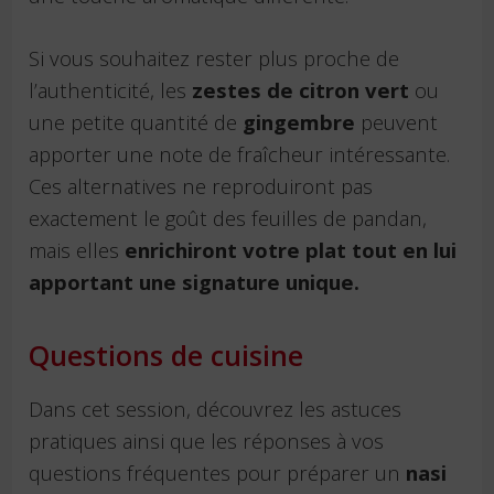
Si vous souhaitez rester plus proche de
l’authenticité, les
zestes de citron vert
ou
une petite quantité de
gingembre
peuvent
apporter une note de fraîcheur intéressante.
Ces alternatives ne reproduiront pas
exactement le goût des feuilles de pandan,
mais elles
enrichiront votre plat tout en lui
apportant une signature unique.
Questions de cuisine
Dans cet session, découvrez les astuces
pratiques ainsi que les réponses à vos
questions fréquentes pour préparer un
nasi