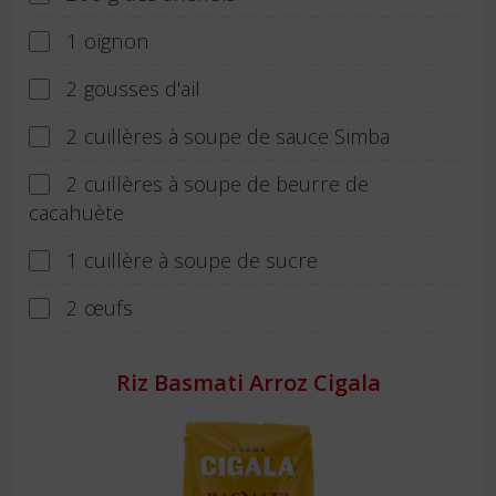
1 oignon
2 gousses d'ail
2 cuillères à soupe de sauce Simba
2 cuillères à soupe de beurre de
cacahuète
1 cuillère à soupe de sucre
2 œufs
Riz Basmati Arroz Cigala