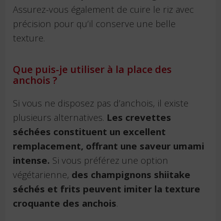
Assurez-vous également de cuire le riz avec
précision pour qu’il conserve une belle
texture.
Que puis-je utiliser à la place des
anchois ?
Si vous ne disposez pas d’anchois, il existe
plusieurs alternatives.
Les crevettes
séchées constituent un excellent
remplacement, offrant une saveur umami
intense.
Si vous préférez une option
végétarienne,
des champignons shiitake
séchés et frits peuvent imiter la texture
croquante des anchois
.