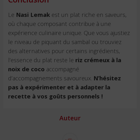
Le
Nasi Lemak
est un plat riche en saveurs,
où chaque composant contribue à une
expérience culinaire unique. Que vous ajustiez
le niveau de piquant du sambal ou trouviez
des alternatives pour certains ingrédients,
l’essence du plat reste le
riz crémeux à la
noix de coco
accompagné
d’accompagnements savoureux.
N’hésitez
pas à expérimenter et à adapter la
recette à vos goûts personnels !
Auteur