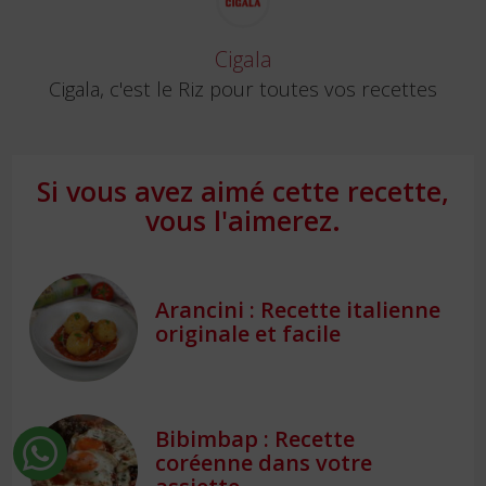
Cigala
Cigala, c'est le Riz pour toutes vos recettes
Si vous avez aimé cette recette,
vous l'aimerez.
Arancini : Recette italienne
originale et facile
Bibimbap : Recette
coréenne dans votre