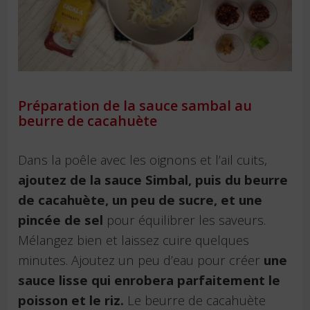
Préparation de la sauce sambal au
beurre de cacahuète
Dans la poêle avec les oignons et l’ail cuits,
ajoutez de la sauce Simbal, puis du beurre
de cacahuète, un peu de sucre, et une
pincée de sel
pour équilibrer les saveurs.
Mélangez bien et laissez cuire quelques
minutes. Ajoutez un peu d’eau pour créer
une
sauce lisse qui enrobera parfaitement le
poisson et le riz.
Le beurre de cacahuète