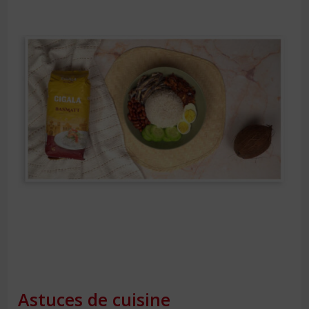
Astuces de cuisine