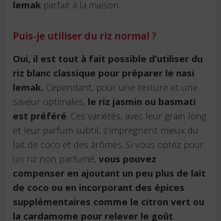
lemak
parfait à la maison.
Puis-je utiliser du riz normal ?
Oui, il est tout à fait possible d’utiliser du
riz blanc classique pour préparer le nasi
lemak.
Cependant, pour une texture et une
saveur optimales,
le riz jasmin ou basmati
est préféré
. Ces variétés, avec leur grain long
et leur parfum subtil, s’imprègnent mieux du
lait de coco et des arômes. Si vous optez pour
un riz non parfumé,
vous pouvez
compenser en ajoutant un peu plus de lait
de coco ou en incorporant des épices
supplémentaires comme le citron vert ou
la cardamome pour relever le goût
.