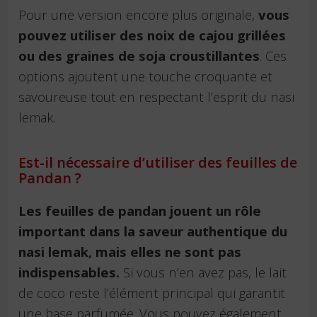
Pour une version encore plus originale,
vous
pouvez utiliser des noix de cajou grillées
ou des graines de soja croustillantes
. Ces
options ajoutent une touche croquante et
savoureuse tout en respectant l’esprit du nasi
lemak.
Est-il nécessaire d’utiliser des feuilles de
Pandan ?
Les feuilles de pandan jouent un rôle
important dans la saveur authentique du
nasi lemak, mais elles ne sont pas
indispensables.
Si vous n’en avez pas, le lait
de coco reste l’élément principal qui garantit
une base parfumée. Vous pouvez également