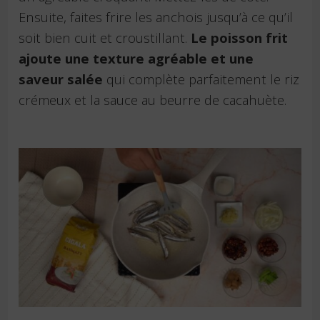
Ensuite, faites frire les anchois jusqu’à ce qu’il
soit bien cuit et croustillant.
Le poisson frit
ajoute une texture agréable et une
saveur salée
qui complète parfaitement le riz
crémeux et la sauce au beurre de cacahuète.