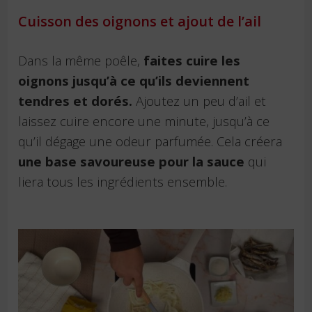
Cuisson des oignons et ajout de l’ail
Dans la même poêle,
faites cuire les
oignons jusqu’à ce qu’ils deviennent
tendres et dorés.
Ajoutez un peu d’ail et
laissez cuire encore une minute, jusqu’à ce
qu’il dégage une odeur parfumée. Cela créera
une base savoureuse pour la sauce
qui
liera tous les ingrédients ensemble.