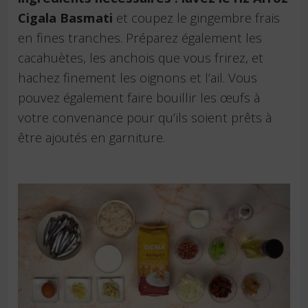
Cigala Basmati
et coupez le gingembre frais
en fines tranches. Préparez également les
cacahuètes, les anchois que vous frirez, et
hachez finement les oignons et l’ail. Vous
pouvez également faire bouillir les œufs à
votre convenance pour qu’ils soient prêts à
être ajoutés en garniture.