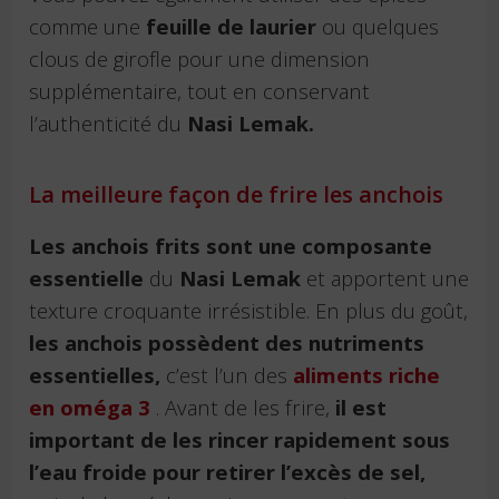
comme une
feuille de laurier
ou quelques
clous de girofle pour une dimension
supplémentaire, tout en conservant
l’authenticité du
Nasi Lemak.
La meilleure façon de frire les anchois
Les anchois frits sont une composante
essentielle
du
Nasi Lemak
et apportent une
texture croquante irrésistible. En plus du goût,
les anchois possèdent des nutriments
essentielles,
c’est l’un des
aliments riche
en oméga 3
. Avant de les frire,
il est
important de les rincer rapidement sous
l’eau froide pour retirer l’excès de sel,