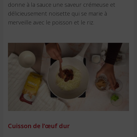
donne à la sauce une saveur crémeuse et
délicieusement noisette qui se marie à
merveille avec le poisson et le riz.
Cuisson de l’œuf dur