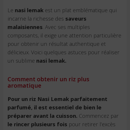
Le
nasi lemak
est un plat emblématique qui
incarne la richesse des
saveurs
malaisiennes
. Avec ses multiples
composants, il exige une attention particulière
pour obtenir un résultat authentique et
délicieux. Voici quelques astuces pour réaliser
un sublime
nasi lemak.
Comment obtenir un riz plus
aromatique
Pour un riz Nasi Lemak parfaitement
parfumé, il est essentiel de bien le
préparer avant la cuisson.
Commencez par
le rincer plusieurs fois
pour retirer l’excès