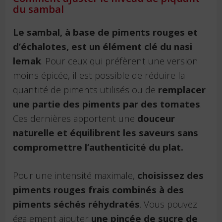
du sambal
Le sambal, à base de piments rouges et
d’échalotes, est un élément clé du nasi
lemak
. Pour ceux qui préfèrent une version
moins épicée, il est possible de réduire la
quantité de piments utilisés ou de
remplacer
une partie des piments par des tomates
.
Ces dernières apportent une
douceur
naturelle et équilibrent les saveurs sans
compromettre l’authenticité du plat.
Pour une intensité maximale,
choisissez des
piments rouges frais combinés à des
piments séchés réhydratés
. Vous pouvez
également ajouter
une pincée de sucre de