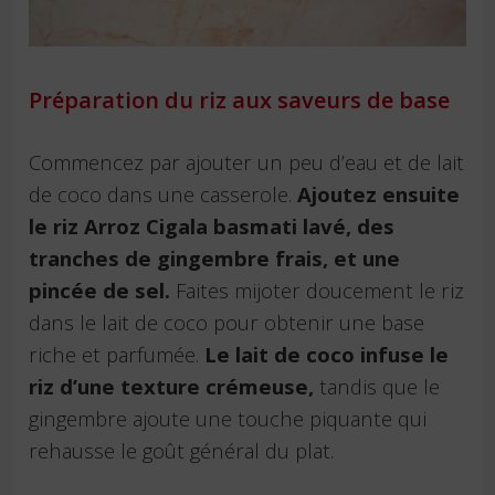
Préparation du riz aux saveurs de base
Commencez par ajouter un peu d’eau et de lait
de coco dans une casserole.
Ajoutez ensuite
le riz Arroz Cigala basmati lavé, des
tranches de gingembre frais, et une
pincée de sel.
Faites mijoter doucement le riz
dans le lait de coco pour obtenir une base
riche et parfumée.
Le lait de coco infuse le
riz d’une texture crémeuse,
tandis que le
gingembre ajoute une touche piquante qui
rehausse le goût général du plat.